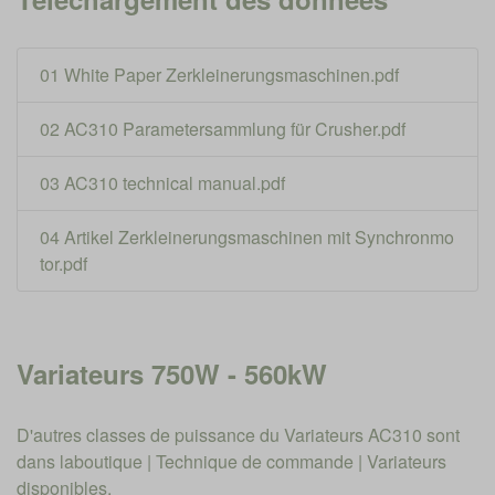
01 White Paper Zerkleinerungsmaschinen.pdf
02 AC310 Parametersammlung für Crusher.pdf
03 AC310 technical manual.pdf
04 Artikel Zerkleinerungsmaschinen mit Synchronmo
tor.pdf
Variateurs 750W - 560kW
D'autres classes de puissance du Variateurs AC310 sont
dans la
boutique | Technique de commande | Variateurs
disponibles.