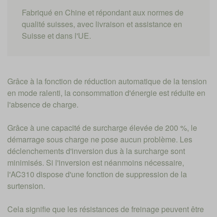
Fabriqué en Chine et répondant aux normes de
qualité suisses, avec livraison et assistance en
Suisse et dans l'UE.
Grâce à la fonction de réduction automatique de la tension
en mode ralenti, la consommation d'énergie est réduite en
l'absence de charge.
Grâce à une capacité de surcharge élevée de 200 %, le
démarrage sous charge ne pose aucun problème. Les
déclenchements d'inversion dus à la surcharge sont
minimisés. Si l'inversion est néanmoins nécessaire,
l'AC310 dispose d'une fonction de suppression de la
surtension.
Cela signifie que les résistances de freinage peuvent être