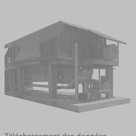
Téléchargement des données