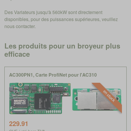
Des Variateurs jusqu'à 560kW sont directement
disponibles, pour des puissances supérieures, veuillez
nous contacter.
Les produits pour un broyeur plus
efficace
AC300PN1, Carte ProfiNet pour l'AC310
en stock
229.91