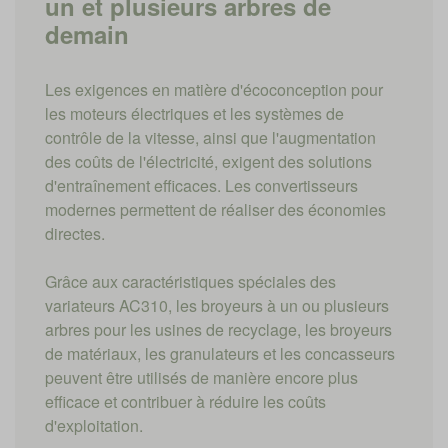
un et plusieurs arbres de
demain
Les exigences en matière d'écoconception pour
les moteurs électriques et les systèmes de
contrôle de la vitesse, ainsi que l'augmentation
des coûts de l'électricité, exigent des solutions
d'entraînement efficaces. Les convertisseurs
modernes permettent de réaliser des économies
directes.
Grâce aux caractéristiques spéciales des
variateurs AC310, les broyeurs à un ou plusieurs
arbres pour les usines de recyclage, les broyeurs
de matériaux, les granulateurs et les concasseurs
peuvent être utilisés de manière encore plus
efficace et contribuer à réduire les coûts
d'exploitation.