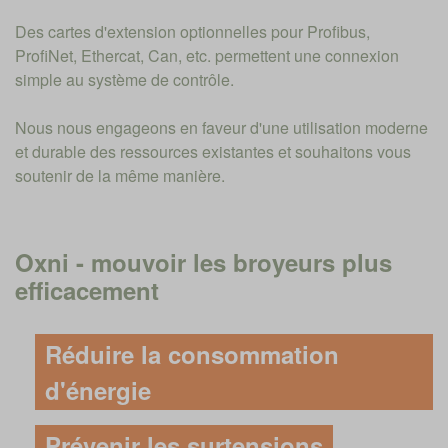
Des cartes d'extension optionnelles pour Profibus,
ProfiNet, Ethercat, Can, etc. permettent une connexion
simple au système de contrôle.
Nous nous engageons en faveur d'une utilisation moderne
et durable des ressources existantes et souhaitons vous
soutenir de la même manière.
Oxni - mouvoir les broyeurs plus
efficacement
Réduire la consommation
d'énergie
Prévenir les surtensions