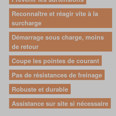
Reconnaître et réagir vite à la
surcharge
Démarrage sous charge, moins
de retour
Coupe les pointes de courant
Pas de résistances de freinage
Robuste et durable
Assistance sur site si nécessaire