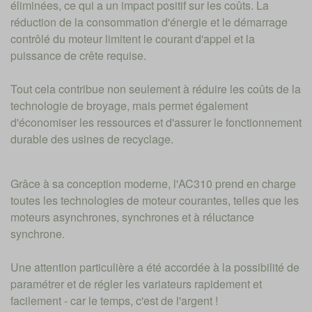
éliminées, ce qui a un impact positif sur les coûts. La
réduction de la consommation d'énergie et le démarrage
contrôlé du moteur limitent le courant d'appel et la
puissance de crête requise.
Tout cela contribue non seulement à réduire les coûts de la
technologie de broyage, mais permet également
d'économiser les ressources et d'assurer le fonctionnement
durable des usines de recyclage.
Grâce à sa conception moderne, l'AC310 prend en charge
toutes les technologies de moteur courantes, telles que les
moteurs asynchrones, synchrones et à réluctance
synchrone.
Une attention particulière a été accordée à la possibilité de
paramétrer et de régler les variateurs rapidement et
facilement - car le temps, c'est de l'argent !