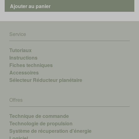
Service
Tutoriaux
Instructions
Fiches techniques
Accessoires
Sélecteur Réducteur planétaire
Offres
Technique de commande
Technologie de propulsion
Système de récuperation d'énergie
Logiciel