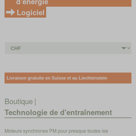
d'énergie
Logiciel
Livraison gratuite en Suisse et au Liechtenstein
Boutique
|
Technologie de d'entraînement
Moteurs synchrones PM pour presque toutes les