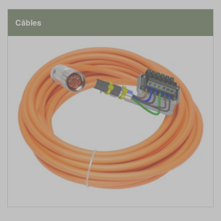
Câbles