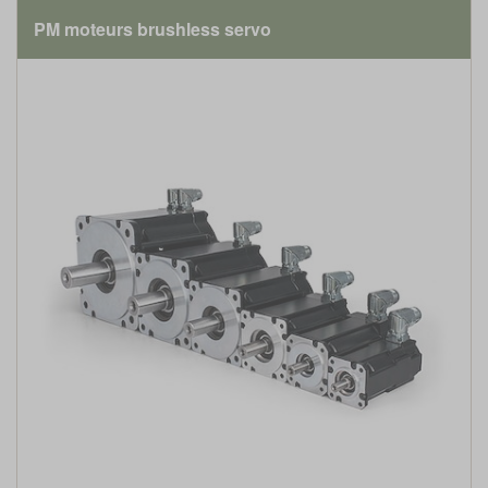
PM moteurs brushless servo