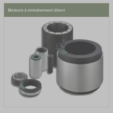
Moteurs à entraînement direct