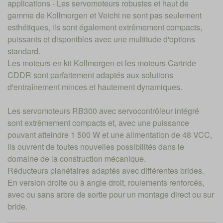
applications - Les servomoteurs robustes et haut de
gamme de Kollmorgen et Veichi ne sont pas seulement
esthétiques, ils sont également extrêmement compacts,
puissants et disponibles avec une multitude d'options
standard.
Les moteurs en kit Kollmorgen et les moteurs Cartride
CDDR sont parfaitement adaptés aux solutions
d'entraînement minces et hautement dynamiques.
Les servomoteurs RB300 avec servocontrôleur intégré
sont extrêmement compacts et, avec une puissance
pouvant atteindre 1 500 W et une alimentation de 48 VCC,
ils ouvrent de toutes nouvelles possibilités dans le
domaine de la construction mécanique.
Réducteurs planétaires adaptés avec différentes brides.
En version droite ou à angle droit, roulements renforcés,
avec ou sans arbre de sortie pour un montage direct ou sur
bride.