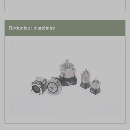
Réducteur planétaire