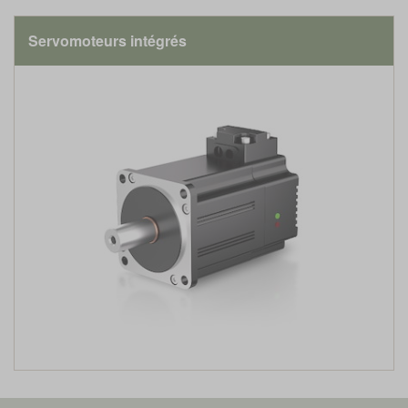
Servomoteurs intégrés