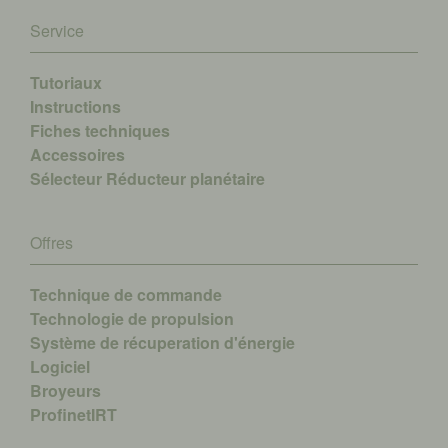
Service
Tutoriaux
Instructions
Fiches techniques
Accessoires
Sélecteur Réducteur planétaire
Offres
Technique de commande
Technologie de propulsion
Système de récuperation d'énergie
Logiciel
Broyeurs
ProfinetIRT