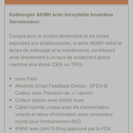
Kollmorgen AKMH acier inoxydable brushless
Servomoteur:
Conçue pour le contact alimentaire et les zones
exposées aux éclaboussures, la série AKMH réduit le
temps de nettoyage et la maintenance, contribuant
ainsi directement à un taux de rendement global
machine plus élevé (OEE ou TRG).
sans Frein
Absolute Smart Feedback Device - SFD3-M
Codeur avec Précision de +/-1arcmin
Codeur absolu avec 65536 tours
Câble hybride unique avec fils d'alimentation
volants et retour d'information avec connecteur
monté pour l'entraînement AKD
IP69K avec joint O-Ring approuvé par la FDA