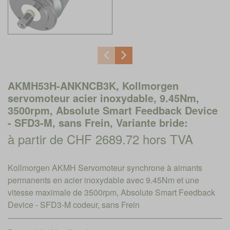
AKMH53H-ANKNCB3K, Kollmorgen
servomoteur acier inoxydable, 9.45Nm,
3500rpm, Absolute Smart Feedback Device
- SFD3-M, sans Frein, Variante bride:
à partir de CHF 2689.72 hors TVA
Kollmorgen AKMH Servomoteur synchrone à aimants
permanents en acier inoxydable avec 9.45Nm et une
vitesse maximale de 3500rpm, Absolute Smart Feedback
Device - SFD3-M codeur, sans Frein