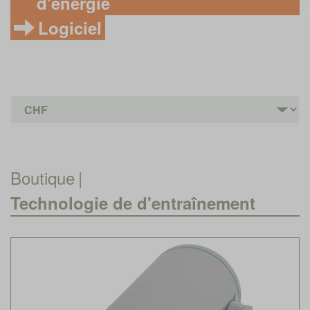
d'énergie
Logiciel
Boutique
|
Technologie de d'entraînement