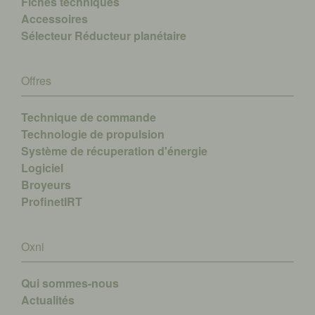
Fiches techniques
Accessoires
Sélecteur Réducteur planétaire
Offres
Technique de commande
Technologie de propulsion
Système de récuperation d'énergie
Logiciel
Broyeurs
ProfinetIRT
Oxni
Qui sommes-nous
A
ctualités