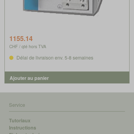
1155.14
CHF / qté hors TVA
Délai de livraison env. 5-8 semaines
Service
Tutoriaux
Instructions