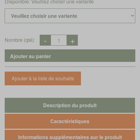
Disponible:
Veuillez choisir une variante
Nombre (qté):
Description du produit
Caractéristiques
Informations supplémentaires sur le produit