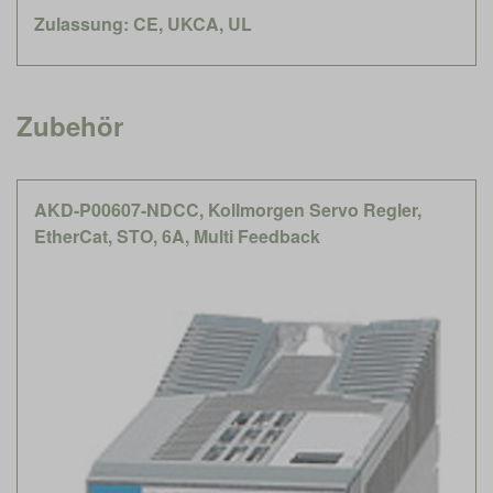
Zulassung: CE, UKCA, UL
Zubehör
AKD-P00607-NDCC, Kollmorgen Servo Regler,
EtherCat, STO, 6A, Multi Feedback