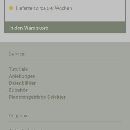
Lieferzeit circa 5-8 Wochen
Service
Tutorials
Anleitungen
Datenblätter
Zubehör
Planetengetriebe Selektor
Angebote