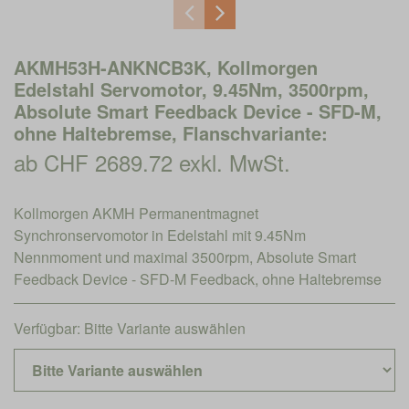
AKMH53H-ANKNCB3K, Kollmorgen
Edelstahl Servomotor, 9.45Nm, 3500rpm,
Absolute Smart Feedback Device - SFD-M,
ohne Haltebremse, Flanschvariante:
ab CHF 2689.72 exkl. MwSt.
Kollmorgen AKMH Permanentmagnet
Synchronservomotor in Edelstahl mit 9.45Nm
Nennmoment und maximal 3500rpm, Absolute Smart
Feedback Device - SFD-M Feedback, ohne Haltebremse
Verfügbar:
Bitte Variante auswählen