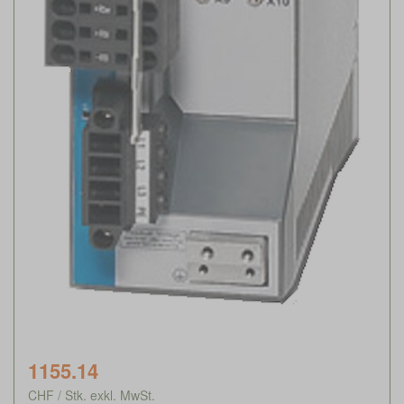
1155.14
CHF / Stk. exkl. MwSt.