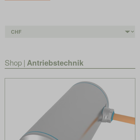
Shop
|
Antriebstechnik