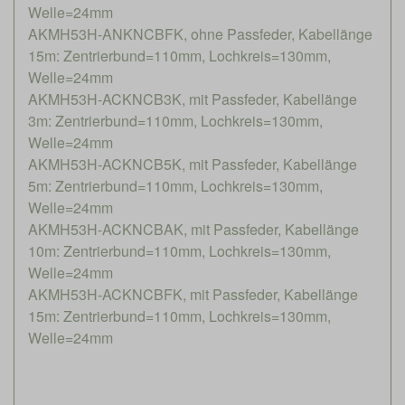
Welle=24mm
AKMH53H-ANKNCBFK, ohne Passfeder, Kabellänge
15m: Zentrierbund=110mm, Lochkreis=130mm,
Welle=24mm
AKMH53H-ACKNCB3K, mit Passfeder, Kabellänge
3m: Zentrierbund=110mm, Lochkreis=130mm,
Welle=24mm
AKMH53H-ACKNCB5K, mit Passfeder, Kabellänge
5m: Zentrierbund=110mm, Lochkreis=130mm,
Welle=24mm
AKMH53H-ACKNCBAK, mit Passfeder, Kabellänge
10m: Zentrierbund=110mm, Lochkreis=130mm,
Welle=24mm
AKMH53H-ACKNCBFK, mit Passfeder, Kabellänge
15m: Zentrierbund=110mm, Lochkreis=130mm,
Welle=24mm