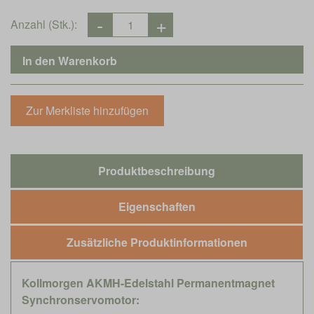
Anzahl (Stk.):
Produktbeschreibung
Eigenschaften
Zusätzliche Produktinformationen
Kollmorgen AKMH-Edelstahl Permanentmagnet
Synchronservomotor: