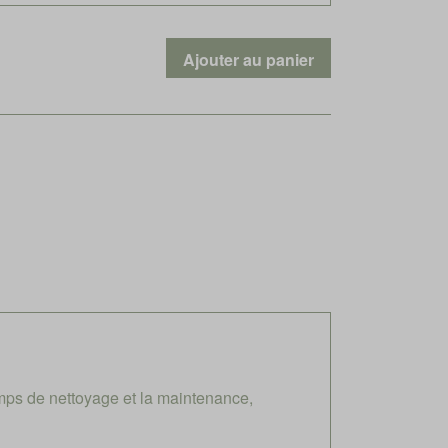
mps de nettoyage et la maintenance,