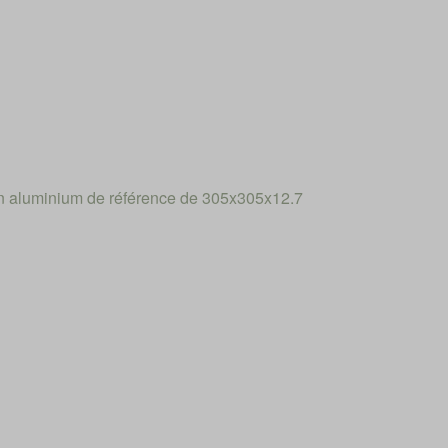
n aluminium de référence de 305x305x12.7