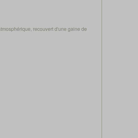
atmosphérique, recouvert d'une gaine de