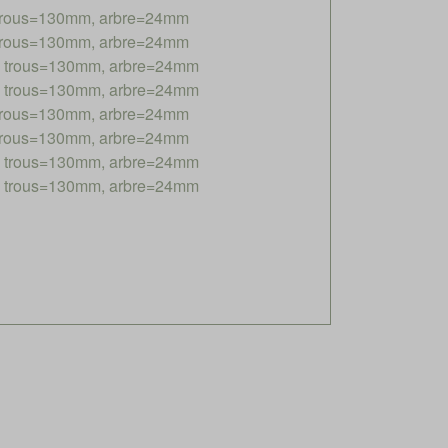
 trous=130mm, arbre=24mm
 trous=130mm, arbre=24mm
e trous=130mm, arbre=24mm
e trous=130mm, arbre=24mm
 trous=130mm, arbre=24mm
 trous=130mm, arbre=24mm
e trous=130mm, arbre=24mm
e trous=130mm, arbre=24mm