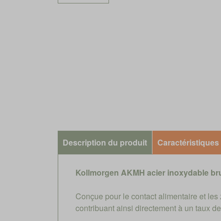
Description du produit
Caractéristiques
Kollmorgen AKMH acier inoxydable br
Conçue pour le contact alimentaire et le
contribuant ainsi directement à un taux 