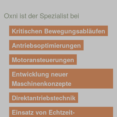
Oxni ist der Spezialist bei
Kritischen Bewegungsabläufen
Antriebsoptimierungen
Motoransteuerungen
Entwicklung neuer
Maschinenkonzepte
Direktantriebstechnik
Einsatz von Echtzeit-