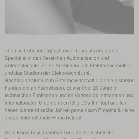
Thomas Ochsner ergänzt unser Team als erfahrener
Spezialist in den Bereichen Automatisation und
Antriebstechnik. Seine Ausbildung als Elektromechaniker
und das Studium der Elektrotechnik mit
Nachdiplomstudium in Betriebswirtschaft bilden ein starkes
Fundament an Fachwissen. Er war über 20 Jahre in
technischen Funktionen und im Vertrieb bei nationalen und
internationalen Unternehmen tätig. „Martin Rupf und ich
haben während sechs Jahren gemeinsam Projekte für eine
grosse internationale Firma betreut.
Mein Know-how im Verkauf und meine technische