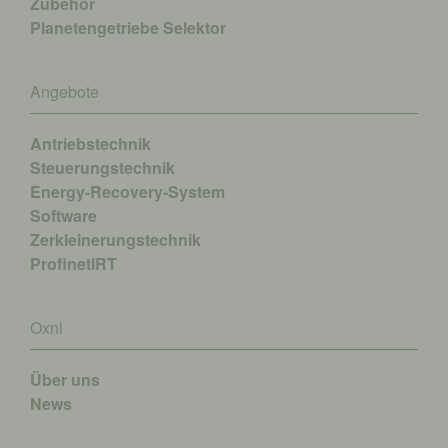
Zubehör
Planetengetriebe Selektor
Angebote
Antriebstechnik
Steuerungstechnik
Energy-Recovery-System
Software
Zerkleinerungstechnik
ProfinetIRT
Oxni
Über uns
News