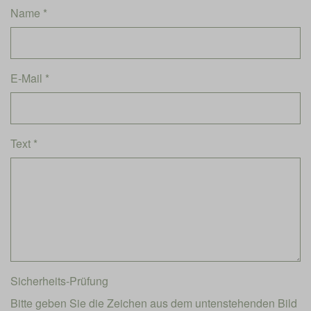
Name *
E-Mail *
Text *
Sicherheits-Prüfung
Bitte geben Sie die Zeichen aus dem untenstehenden Bild