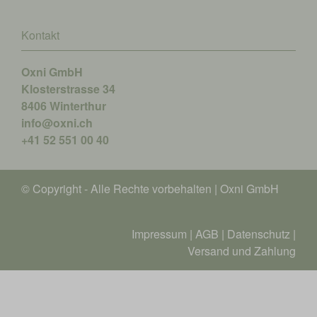
Kontakt
Oxni GmbH
Klosterstrasse 34
8406 Winterthur
info@oxni.ch
+41 52 551 00 40
© Copyright - Alle Rechte vorbehalten | Oxni GmbH
Impressum
|
AGB
|
Datenschutz
|
Versand und Zahlung