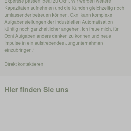
Expertise passen ideal zu Oxni. Wir werden weitere
Kapazitäten aufnehmen und die Kunden gleichzeitig noch
umfassender betreuen können. Oxni kann komplexe
Aufgabenstellungen der industriellen Automatisation
künftig noch ganzheitlicher angehen. Ich freue mich, für
Oxni Aufgaben anders denken zu können und neue
Impulse in ein aufstrebendes Jungunternehmen
einzubringen.“
Direkt kontaktieren
Hier finden Sie uns