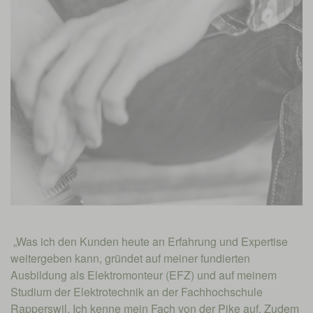
„Was ich den Kunden heute an Erfahrung und Expertise
weitergeben kann, gründet auf meiner fundierten
Ausbildung als Elektromonteur (EFZ) und auf meinem
Studium der Elektrotechnik an der Fachhochschule
Rapperswil. Ich kenne mein Fach von der Pike auf. Zudem