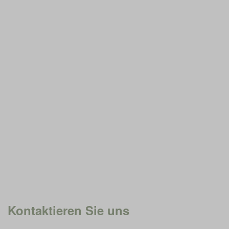
Kontaktieren Sie uns