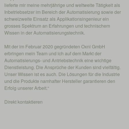
lieferte mir meine mehrjährige und weltweite Tätigkeit als
Inbetriebsetzer im Bereich der Automatisierung sowie der
schweizweite Einsatz als Applikationsingenieur ein
grosses Spektrum an Erfahrungen und technischem
Wissen in der Automatisierungstechnik.
Mit der im Februar 2020 gegründeten Oxni GmbH
erbringen mein Team und ich auf dem Markt der
Automatisierungs- und Antriebstechnik eine wichtige
Dienstleistung. Die Ansprüche der Kunden sind vielfältig.
Unser Wissen ist es auch. Die Lösungen für die Industrie
und die Produkte namhafter Hersteller garantieren den
Erfolg unserer Arbeit.“
Direkt kontaktieren