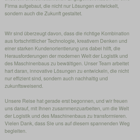
Firma aufgebaut, die nicht nur Lösungen entwickelt,
sondern auch die Zukunft gestaltet.
Wir sind überzeugt davon, dass die richtige Kombination
aus fortschrittlicher Technologie, kreativem Denken und
einer starken Kundenorientierung uns dabei hilft, die
Herausforderungen der modernen Welt der Logistik und
des Maschinenbaus zu bewältigen. Unser Team arbeitet
hart daran, innovative Lösungen zu entwickeln, die nicht
nur effizient sind, sondern auch nachhaltig und
zukunftsweisend.
Unsere Reise hat gerade erst begonnen, und wir freuen
uns darauf, mit Ihnen zusammenzuarbeiten, um die Welt
der Logistik und des Maschinenbaus zu transformieren.
Vielen Dank, dass Sie uns auf diesem spannenden Weg
begleiten.