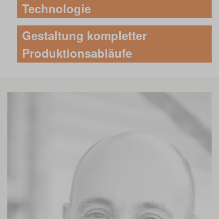
Technologie
Gestaltung kompletter
Produktionsabläufe