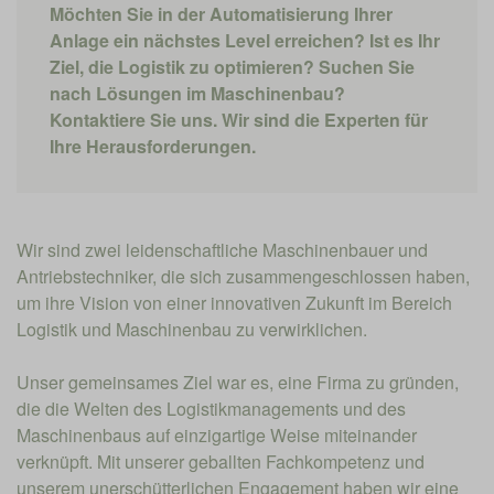
Möchten Sie in der Automatisierung Ihrer
Anlage ein nächstes Level erreichen? Ist es Ihr
Ziel, die Logistik zu optimieren? Suchen Sie
nach Lösungen im Maschinenbau?
Kontaktiere Sie uns. Wir sind die Experten für
Ihre Herausforderungen.
Wir sind zwei leidenschaftliche Maschinenbauer und
Antriebstechniker, die sich zusammengeschlossen haben,
um ihre Vision von einer innovativen Zukunft im Bereich
Logistik und Maschinenbau zu verwirklichen.
Unser gemeinsames Ziel war es, eine Firma zu gründen,
die die Welten des Logistikmanagements und des
Maschinenbaus auf einzigartige Weise miteinander
verknüpft. Mit unserer geballten Fachkompetenz und
unserem unerschütterlichen Engagement haben wir eine