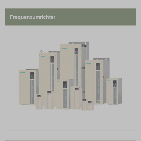
Frequenzumrichter