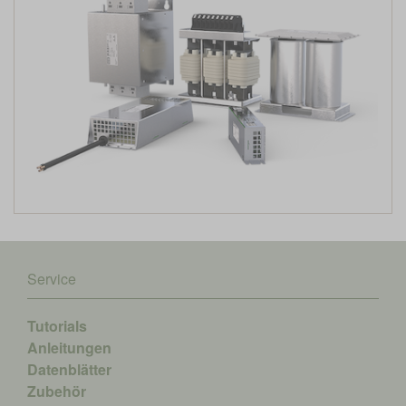
Service
Tutorials
Anleitungen
Datenblätter
Zubehör