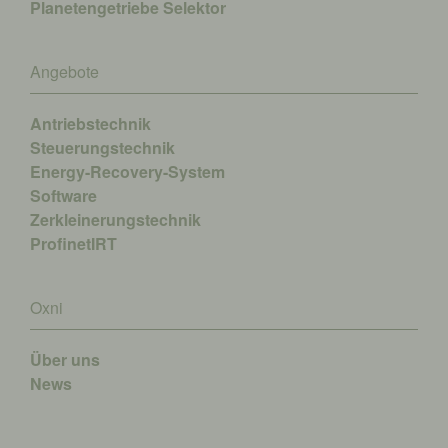
Planetengetriebe Selektor
Angebote
Antriebstechnik
Steuerungstechnik
Energy-Recovery-System
Software
Zerkleinerungstechnik
ProfinetIRT
Oxni
Über uns
News