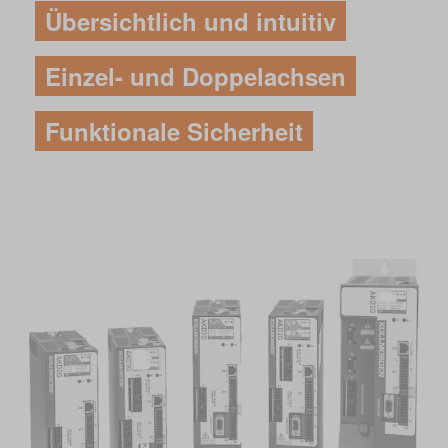
Übersichtlich und intuitiv
Einzel- und Doppelachsen
Funktionale Sicherheit