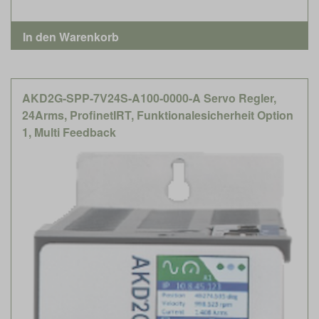
AKD2G-SPP-7V24S-A100-0000-A Servo Regler,
24Arms, ProfinetIRT, Funktionalesicherheit Option
1, Multi Feedback