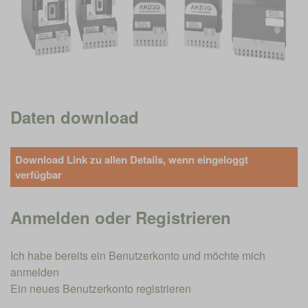
Daten download
Download Link zu allen Details, wenn eingeloggt
verfügbar
Anmelden oder Registrieren
Ich habe bereits ein Benutzerkonto und möchte mich
anmelden
Ein neues Benutzerkonto registrieren