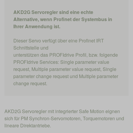
AKD2G Servoregler sind eine echte
Alternative, wenn Profinet der Systembus in
Ihrer Anwendung ist.
Dieser Servo verfügt über eine Profinet IRT
Schnittstelle und
unterstützen das PROFIdrive Profil, bzw. folgende
PROFIdrive Services: Single parameter value
request, Multiple parameter value request, Single
parameter change request und Multiple parameter
change request.
AKD2G Servoregler mit integrierter Safe Motion eignen
sich für PM Synchron-Servomotoren, Torquemotoren und
lineare Direktantriebe.