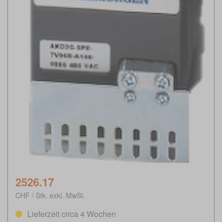
2526.17
CHF / Stk. exkl. MwSt.
Lieferzeit circa 4 Wochen