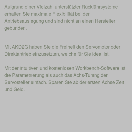
Aufgrund einer Vielzahl unterstützter Rückführsysteme
erhalten Sie maximale Flexibilität bei der
Antriebsauslegung und sind nicht an einen Hersteller
gebunden.
Mit AKD2G haben Sie die Freiheit den Servomotor oder
Direktantrieb einzusetzten, welche für Sie ideal ist.
Mit der intuitiven und kostenlosen Workbench-Software ist
die Parametrierung als auch das Achs-Tuning der
Servosteller einfach. Sparen Sie ab der ersten Achse Zeit
und Geld.