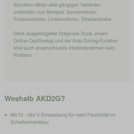
Synchron-Motor aller gängigen Varianten
unterstützt zum Beispiel: Servomotoren,
Torquemotoren, Linearmotoren, Direktantriebe.
Dank ausgeklügelter Diagnose-Tools, einem
Online-Oszilloskop und der Auto-Tuning-Funktion
sind auch anspruchsvolle Inbetriebnahmen kein
Problem.
Weshalb AKD2G?
Mit 70 - 480 V Einspeisung für mehr Flexibilität im
Schaltschrankbau