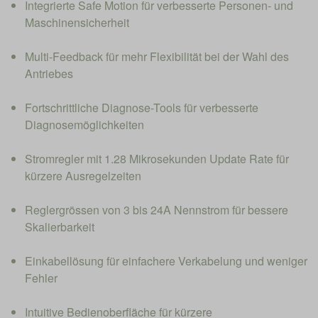
Integrierte Safe Motion für verbesserte Personen- und
Maschinensicherheit
Multi-Feedback für mehr Flexibilität bei der Wahl des
Antriebes
Fortschrittliche Diagnose-Tools für verbesserte
Diagnosemöglichkeiten
Stromregler mit 1.28 Mikrosekunden Update Rate für
kürzere Ausregelzeiten
Reglergrössen von 3 bis 24A Nennstrom für bessere
Skalierbarkeit
Einkabellösung für einfachere Verkabelung und weniger
Fehler
Intuitive Bedienoberfläche für kürzere