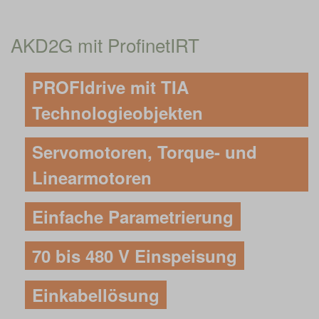
AKD2G mit ProfinetIRT
PROFIdrive mit TIA
Technologieobjekten
Servomotoren, Torque- und
Linearmotoren
Einfache Parametrierung
70 bis 480 V Einspeisung
Einkabellösung