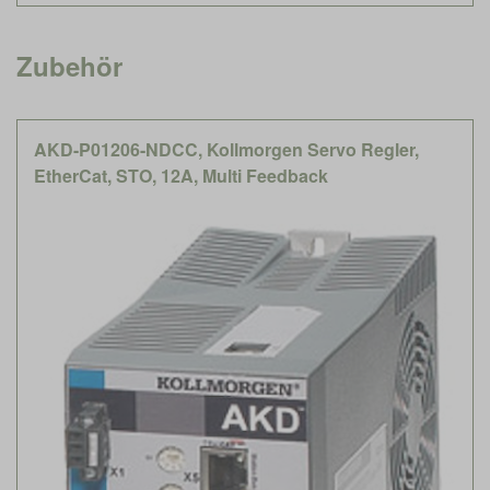
Zubehör
AKD-P01206-NDCC, Kollmorgen Servo Regler,
EtherCat, STO, 12A, Multi Feedback