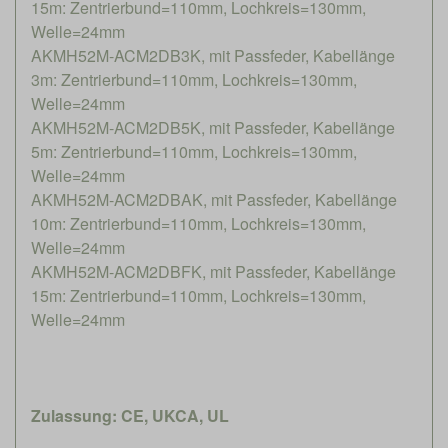
15m: Zentrierbund=110mm, Lochkreis=130mm,
Welle=24mm
AKMH52M-ACM2DB3K, mit Passfeder, Kabellänge
3m: Zentrierbund=110mm, Lochkreis=130mm,
Welle=24mm
AKMH52M-ACM2DB5K, mit Passfeder, Kabellänge
5m: Zentrierbund=110mm, Lochkreis=130mm,
Welle=24mm
AKMH52M-ACM2DBAK, mit Passfeder, Kabellänge
10m: Zentrierbund=110mm, Lochkreis=130mm,
Welle=24mm
AKMH52M-ACM2DBFK, mit Passfeder, Kabellänge
15m: Zentrierbund=110mm, Lochkreis=130mm,
Welle=24mm
Zulassung: CE, UKCA, UL