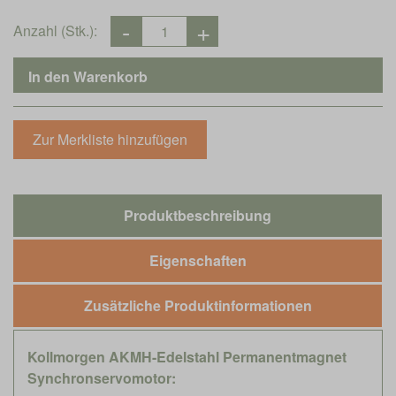
Anzahl (Stk.):
Produktbeschreibung
Eigenschaften
Zusätzliche Produktinformationen
Kollmorgen AKMH-Edelstahl Permanentmagnet
Synchronservomotor: