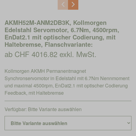
AKMH52M-ANM2DB3K, Kollmorgen
Edelstahl Servomotor, 6.7Nm, 4500rpm,
EnDat2.1 mit optischer Codierung, mit
Haltebremse, Flanschvariante:
ab CHF 4016.82 exkl. MwSt.
Kollmorgen AKMH Permanentmagnet
Synchronservomotor in Edelstahl mit 6.7Nm Nennmoment
und maximal 4500rpm, EnDat2.1 mit optischer Codierung
Feedback, mit Haltebremse
Verfügbar:
Bitte Variante auswählen