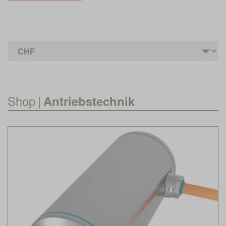
Shop
|
Antriebstechnik