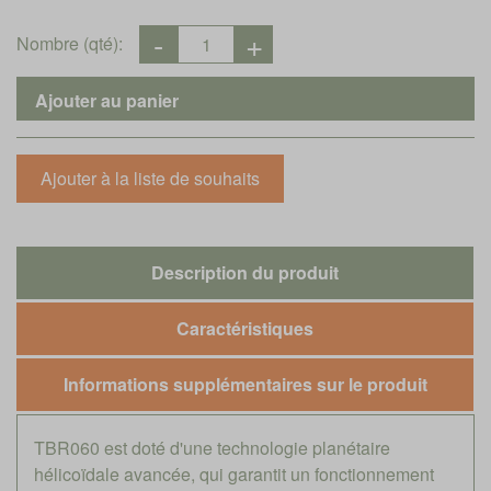
Nombre (qté):
Description du produit
Caractéristiques
Informations supplémentaires sur le produit
TBR060 est doté d'une technologie planétaire
hélicoïdale avancée, qui garantit un fonctionnement