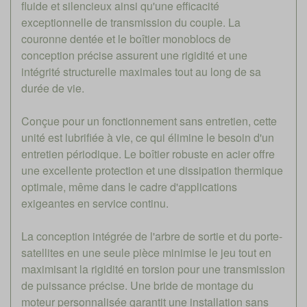
fluide et silencieux ainsi qu'une efficacité
exceptionnelle de transmission du couple. La
couronne dentée et le boîtier monoblocs de
conception précise assurent une rigidité et une
intégrité structurelle maximales tout au long de sa
durée de vie.
Conçue pour un fonctionnement sans entretien, cette
unité est lubrifiée à vie, ce qui élimine le besoin d'un
entretien périodique. Le boîtier robuste en acier offre
une excellente protection et une dissipation thermique
optimale, même dans le cadre d'applications
exigeantes en service continu.
La conception intégrée de l'arbre de sortie et du porte-
satellites en une seule pièce minimise le jeu tout en
maximisant la rigidité en torsion pour une transmission
de puissance précise. Une bride de montage du
moteur personnalisée garantit une installation sans