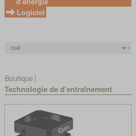
d'énergie
Logiciel
Boutique
|
Technologie de d'entraînement