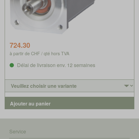
724.30
à partir de CHF / qté hors TVA
Délai de livraison env. 12 semaines
Service