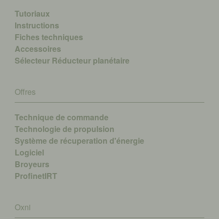
Tutoriaux
Instructions
Fiches techniques
Accessoires
Sélecteur Réducteur planétaire
Offres
Technique de commande
Technologie de propulsion
Système de récuperation d'énergie
Logiciel
Broyeurs
ProfinetIRT
Oxni