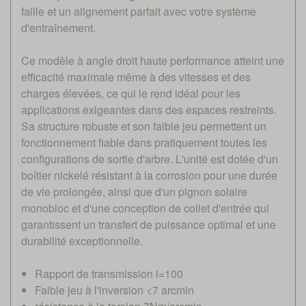
faille et un alignement parfait avec votre système
d'entraînement.
Ce modèle à angle droit haute performance atteint une
efficacité maximale même à des vitesses et des
charges élevées, ce qui le rend idéal pour les
applications exigeantes dans des espaces restreints.
Sa structure robuste et son faible jeu permettent un
fonctionnement fiable dans pratiquement toutes les
configurations de sortie d'arbre. L'unité est dotée d'un
boîtier nickelé résistant à la corrosion pour une durée
de vie prolongée, ainsi que d'un pignon solaire
monobloc et d'une conception de collet d'entrée qui
garantissent un transfert de puissance optimal et une
durabilité exceptionnelle.
Rapport de transmission i=100
Faible jeu à l'inversion <7 arcmin