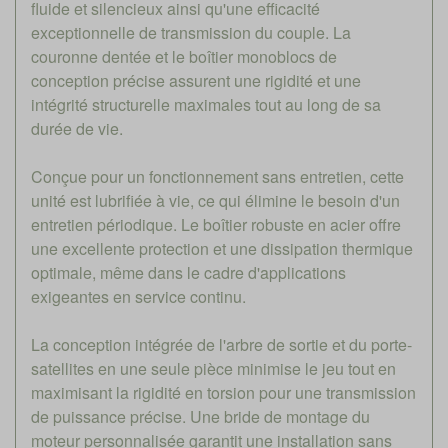
fluide et silencieux ainsi qu'une efficacité
exceptionnelle de transmission du couple. La
couronne dentée et le boîtier monoblocs de
conception précise assurent une rigidité et une
intégrité structurelle maximales tout au long de sa
durée de vie.
Conçue pour un fonctionnement sans entretien, cette
unité est lubrifiée à vie, ce qui élimine le besoin d'un
entretien périodique. Le boîtier robuste en acier offre
une excellente protection et une dissipation thermique
optimale, même dans le cadre d'applications
exigeantes en service continu.
La conception intégrée de l'arbre de sortie et du porte-
satellites en une seule pièce minimise le jeu tout en
maximisant la rigidité en torsion pour une transmission
de puissance précise. Une bride de montage du
moteur personnalisée garantit une installation sans