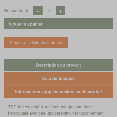
Nombre (qté):
Description du produit
Caractéristiques
Informations supplémentaires sur le produit
TBR060 est doté d'une technologie planétaire
hélicoïdale avancée, qui garantit un fonctionnement