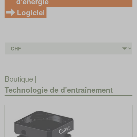
d'énergie
Logiciel
Boutique
|
Technologie de d'entraînement