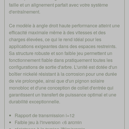
faille et un alignement parfait avec votre système
d'entraînement.
Ce modèle à angle droit haute performance atteint une
efficacité maximale même à des vitesses et des
charges élevées, ce qui le rend idéal pour les
applications exigeantes dans des espaces restreints.
Sa structure robuste et son faible jeu permettent un
fonctionnement fiable dans pratiquement toutes les
configurations de sortie d'arbre. L'unité est dotée d'un
boîtier nickelé résistant à la corrosion pour une durée
de vie prolongée, ainsi que d'un pignon solaire
monobloc et d'une conception de collet d'entrée qui
garantissent un transfert de puissance optimal et une
durabilité exceptionnelle.
Rapport de transmission i=12
Faible jeu à l'inversion <6 arcmin