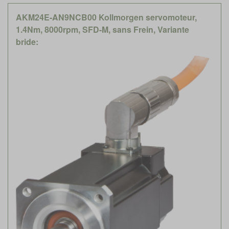
AKM24E-AN9NCB00 Kollmorgen servomoteur,
1.4Nm, 8000rpm, SFD-M, sans Frein, Variante
bride: