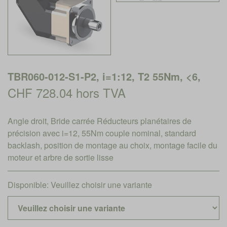
TBR060-012-S1-P2, i=1:12, T2 55Nm, <6,
CHF 728.04 hors TVA
Angle droit, Bride carrée Réducteurs planétaires de
précision avec i=12, 55Nm couple nominal, standard
backlash, position de montage au choix, montage facile du
moteur et arbre de sortie lisse
Disponible:
Veuillez choisir une variante