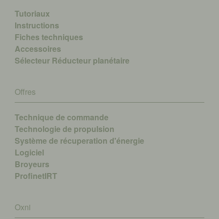
Tutoriaux
Instructions
Fiches techniques
Accessoires
Sélecteur Réducteur planétaire
Offres
Technique de commande
Technologie de propulsion
Système de récuperation d'énergie
Logiciel
Broyeurs
ProfinetIRT
Oxni