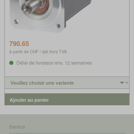
790.65
à partir de CHF / qté hors TVA
Délai de livraison env. 12 semaines
Service