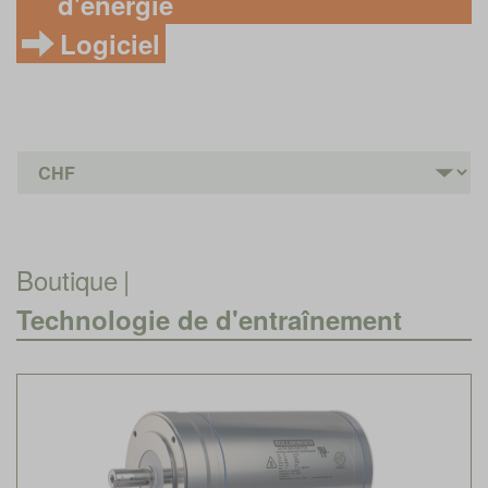
d'énergie
Logiciel
Boutique
|
Technologie de d'entraînement