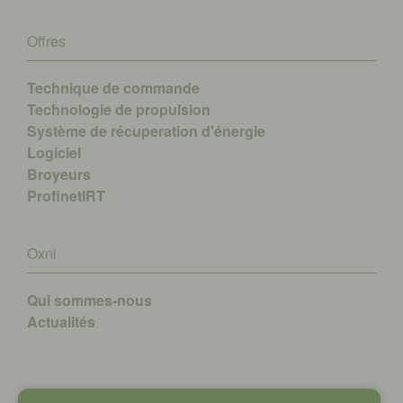
Offres
Technique de commande
Technologie de propulsion
Système de récuperation d'énergie
Logiciel
Broyeurs
ProfinetIRT
Oxni
Qui sommes-nous
A
ctualités