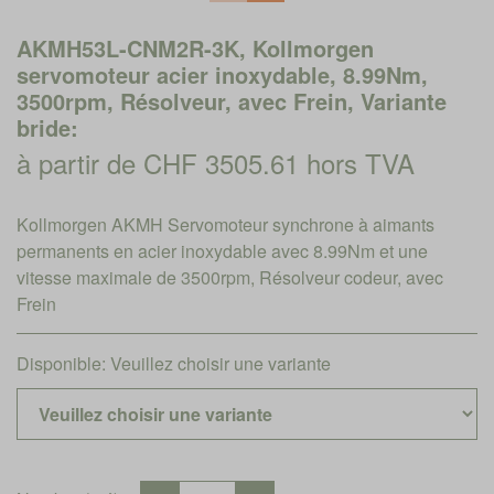
AKMH53L-CNM2R-3K, Kollmorgen
servomoteur acier inoxydable, 8.99Nm,
3500rpm, Résolveur, avec Frein, Variante
bride:
à partir de CHF 3505.61 hors TVA
Kollmorgen AKMH Servomoteur synchrone à aimants
permanents en acier inoxydable avec 8.99Nm et une
vitesse maximale de 3500rpm, Résolveur codeur, avec
Frein
Disponible:
Veuillez choisir une variante