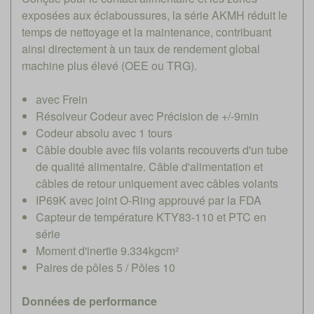
exposées aux éclaboussures, la série AKMH réduit le
temps de nettoyage et la maintenance, contribuant
ainsi directement à un taux de rendement global
machine plus élevé (OEE ou TRG).
avec Frein
Résolveur Codeur avec Précision de +/-9min
Codeur absolu avec 1 tours
Câble double avec fils volants recouverts d'un tube
de qualité alimentaire. Câble d'alimentation et
câbles de retour uniquement avec câbles volants
IP69K avec joint O-Ring approuvé par la FDA
Capteur de température KTY83-110 et PTC en
série
Moment d'inertie 9.334kgcm²
Paires de pôles 5 / Pôles 10
Données de performance