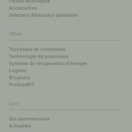
Fiches techniques
Accessoires
Sélecteur Réducteur planétaire
Offres
Technique de commande
Technologie de propulsion
Système de récuperation d'énergie
Logiciel
Broyeurs
ProfinetIRT
Oxni
Qui sommes-nous
A
ctualités