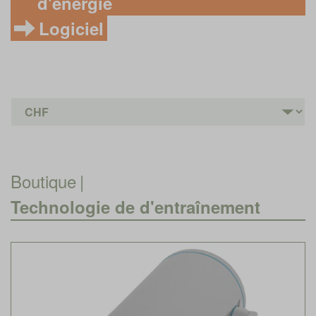
d'énergie
Logiciel
Boutique
|
Technologie de d'entraînement