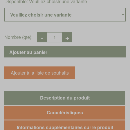
Disponible:
Veuillez choisir une variante
Nombre (qté):
Description du produit
Caractéristiques
Informations supplémentaires sur le produit