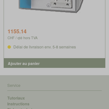
1155.14
CHF / qté hors TVA
Délai de livraison env. 5-8 semaines
Service
Tutoriaux
Instructions