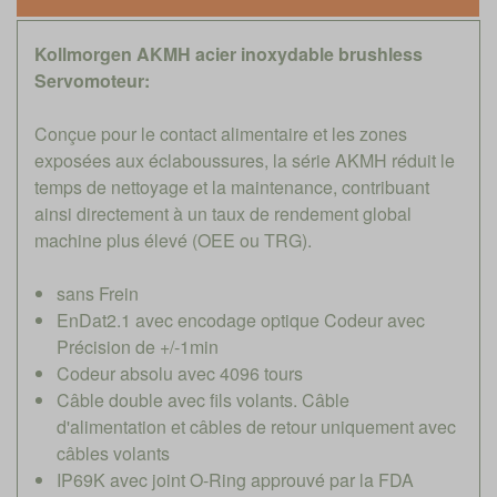
Kollmorgen AKMH acier inoxydable brushless
Servomoteur:
Conçue pour le contact alimentaire et les zones
exposées aux éclaboussures, la série AKMH réduit le
temps de nettoyage et la maintenance, contribuant
ainsi directement à un taux de rendement global
machine plus élevé (OEE ou TRG).
sans Frein
EnDat2.1 avec encodage optique Codeur avec
Précision de +/-1min
Codeur absolu avec 4096 tours
Câble double avec fils volants. Câble
d'alimentation et câbles de retour uniquement avec
câbles volants
IP69K avec joint O-Ring approuvé par la FDA