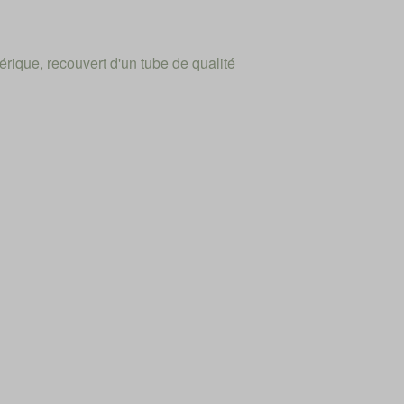
ique, recouvert d'un tube de qualité