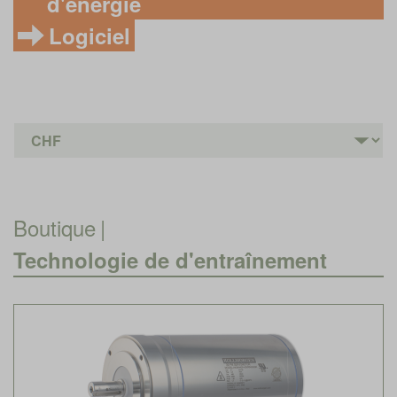
d'énergie
Logiciel
Boutique
|
Technologie de d'entraînement