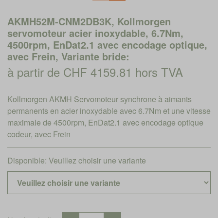
AKMH52M-CNM2DB3K, Kollmorgen
servomoteur acier inoxydable, 6.7Nm,
4500rpm, EnDat2.1 avec encodage optique,
avec Frein, Variante bride:
à partir de CHF 4159.81 hors TVA
Kollmorgen AKMH Servomoteur synchrone à aimants
permanents en acier inoxydable avec 6.7Nm et une vitesse
maximale de 4500rpm, EnDat2.1 avec encodage optique
codeur, avec Frein
Disponible:
Veuillez choisir une variante