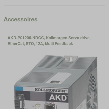
Accessoires
AKD-P01206-NDCC, Kollmorgen Servo drive,
EtherCat, STO, 12A, Multi Feedback