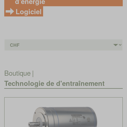
d'énergie
Logiciel
Boutique
|
Technologie de d'entraînement