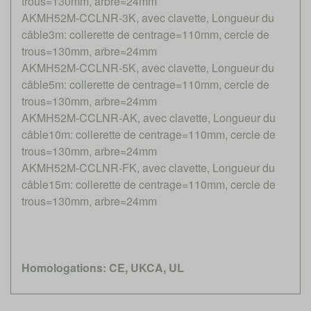
trous=130mm, arbre=24mm
AKMH52M-CCLNR-3K, avec clavette, Longueur du
câble3m: collerette de centrage=110mm, cercle de
trous=130mm, arbre=24mm
AKMH52M-CCLNR-5K, avec clavette, Longueur du
câble5m: collerette de centrage=110mm, cercle de
trous=130mm, arbre=24mm
AKMH52M-CCLNR-AK, avec clavette, Longueur du
câble10m: collerette de centrage=110mm, cercle de
trous=130mm, arbre=24mm
AKMH52M-CCLNR-FK, avec clavette, Longueur du
câble15m: collerette de centrage=110mm, cercle de
trous=130mm, arbre=24mm
Homologations: CE, UKCA, UL