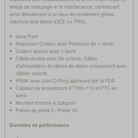
temps de nettoyage et la maintenance, contribuant
ainsi directement à un taux de rendement global
machine plus élevé (OEE ou TRG).
sans Frein
Résolveur Codeur avec Précision de +/-9min
Codeur absolu avec 1 tours
Câble double avec fils volants. Câble
d'alimentation et câbles de retour uniquement avec
câbles volants
IP69K avec joint O-Ring approuvé par la FDA
Capteur de température KTY83-110 et PTC en
série
Moment d'inertie 6.22kgcm²
Paires de pôles 5 / Pôles 10
Données de performance