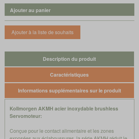
Description du produit
Caractéristiques
Informations supplémentaires sur le produit
Kollmorgen AKMH acier inoxydable brushless
Servomoteur:
Conçue pour le contact alimentaire et les zones
exposées aux éclaboussures, la série AKMH réduit le