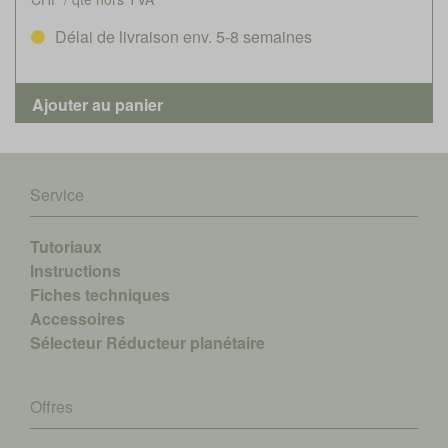
Délai de livraison env. 5-8 semaines
Service
Tutoriaux
Instructions
Fiches techniques
Accessoires
Sélecteur Réducteur planétaire
Offres