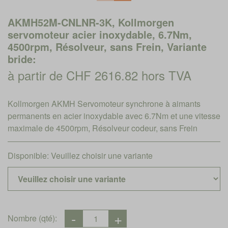
AKMH52M-CNLNR-3K, Kollmorgen
servomoteur acier inoxydable, 6.7Nm,
4500rpm, Résolveur, sans Frein, Variante
bride:
à partir de CHF 2616.82 hors TVA
Kollmorgen AKMH Servomoteur synchrone à aimants
permanents en acier inoxydable avec 6.7Nm et une vitesse
maximale de 4500rpm, Résolveur codeur, sans Frein
Disponible:
Veuillez choisir une variante
Nombre (qté):