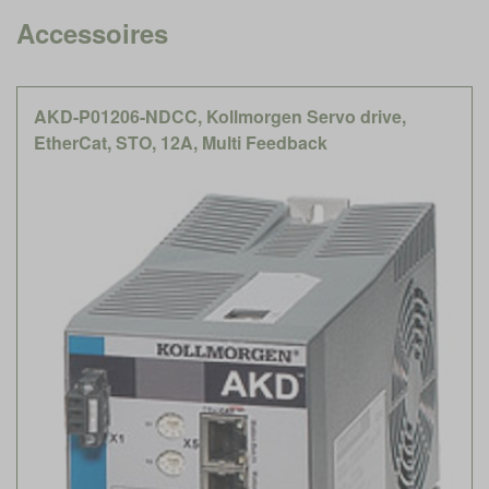
Accessoires
AKD-P01206-NDCC, Kollmorgen Servo drive,
EtherCat, STO, 12A, Multi Feedback