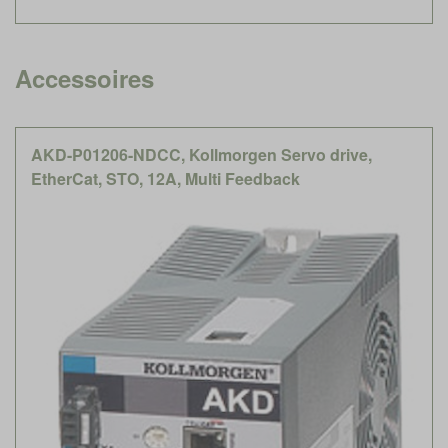
Accessoires
AKD-P01206-NDCC, Kollmorgen Servo drive,
EtherCat, STO, 12A, Multi Feedback