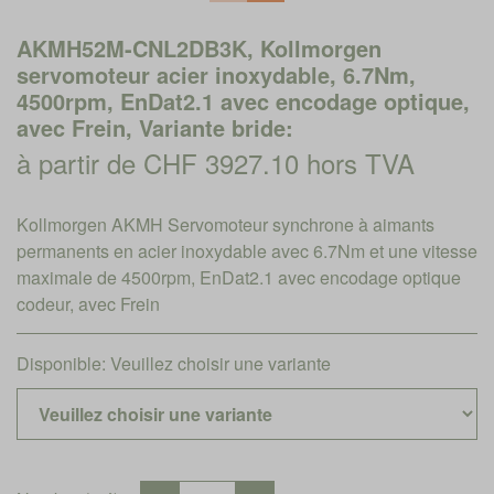
AKMH52M-CNL2DB3K, Kollmorgen
servomoteur acier inoxydable, 6.7Nm,
4500rpm, EnDat2.1 avec encodage optique,
avec Frein, Variante bride:
à partir de CHF 3927.10 hors TVA
Kollmorgen AKMH Servomoteur synchrone à aimants
permanents en acier inoxydable avec 6.7Nm et une vitesse
maximale de 4500rpm, EnDat2.1 avec encodage optique
codeur, avec Frein
Disponible:
Veuillez choisir une variante