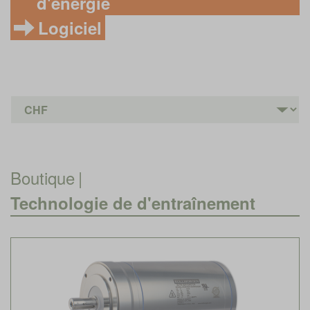
d'énergie
Logiciel
Boutique
|
Technologie de d'entraînement