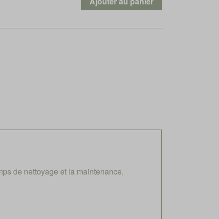
mps de nettoyage et la maintenance,