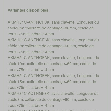
Variantes disponibles
AKMH31C-ANTNGF3K, sans clavette, Longueur du
câble3m: collerette de centrage=60mm, cercle de
trous=75mm, arbre=14mm
AKMH31C-ANTNGF5K, sans clavette, Longueur du
câble5m: collerette de centrage=60mm, cercle de
trous=75mm, arbre=14mm
AKMH31C-ANTNGFAK, sans clavette, Longueur du
câble10m: collerette de centrage=60mm, cercle de
trous=75mm, arbre=14mm
AKMH31C-ANTNGFFK, sans clavette, Longueur du
câble15m: collerette de centrage=60mm, cercle de
trous=75mm, arbre=14mm
AKMH31C-ACTNGF3K, avec clavette, Longueur du
câble3m: collerette de centrage=60mm, cercle de
trous=75mm, arbre=14mm