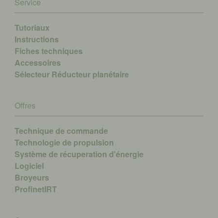
Service
Tutoriaux
Instructions
Fiches techniques
Accessoires
Sélecteur Réducteur planétaire
Offres
Technique de commande
Technologie de propulsion
Système de récuperation d'énergie
Logiciel
Broyeurs
ProfinetIRT