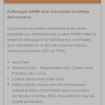
Kollmorgen AKMH acier inoxydable brushless
Servomoteur:
Conçue pour le contact alimentaire et les zones
exposées aux éclaboussures, la série AKMH réduit le
temps de nettoyage et la maintenance, contribuant
ainsi directement à un taux de rendement global
machine plus élevé (OEE ou TRG).
sans Frein
Hiperface DSL - Absolute Multi-turn Codeur avec
Précision de +/-1min
Codeur absolu avec 4096 tours
Câble hybride unique avec fils d'alimentation
volants et retour d'information avec connecteur
monté pour le lecteur AKD, recouvert d'un tube de
qualité alimentaire