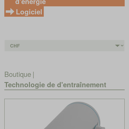
d'énergie
Logiciel
Boutique
|
Technologie de d'entraînement