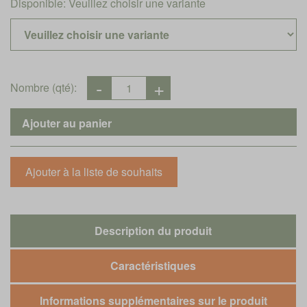
Disponible:
Veuillez choisir une variante
Nombre (qté):
Description du produit
Caractéristiques
Informations supplémentaires sur le produit