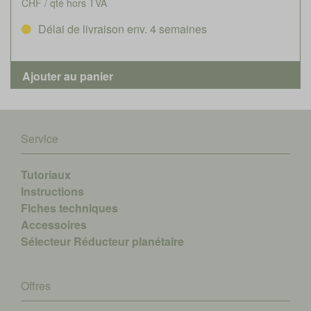
CHF / qté hors TVA
Délai de livraison env. 4 semaines
Service
Tutoriaux
Instructions
Fiches techniques
Accessoires
Sélecteur Réducteur planétaire
Offres