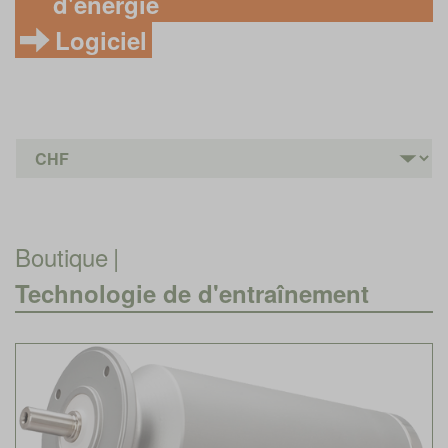
d'énergie
Logiciel
Boutique
|
Technologie de d'entraînement