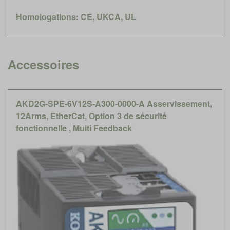
Homologations: CE, UKCA, UL
Accessoires
AKD2G-SPE-6V12S-A300-0000-A Asservissement,
12Arms, EtherCat, Option 3 de sécurité
fonctionnelle , Multi Feedback