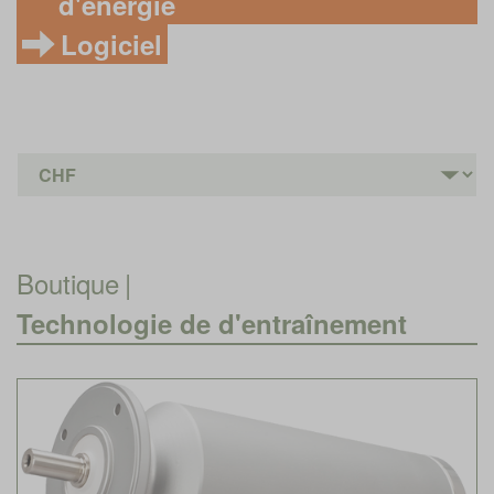
d'énergie
Logiciel
Boutique
|
Technologie de d'entraînement