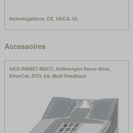
Homologations: CE, UKCA, UL
Accessoires
AKD-P00607-NDCC, Kollmorgen Servo drive,
EtherCat, STO, 6A, Multi Feedback