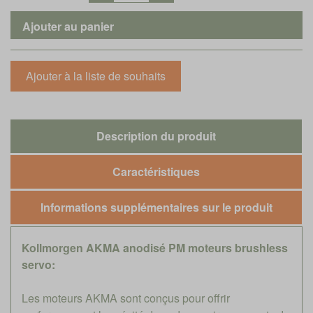
Description du produit
Caractéristiques
Informations supplémentaires sur le produit
Kollmorgen AKMA anodisé PM moteurs brushless
servo:
Les moteurs AKMA sont conçus pour offrir