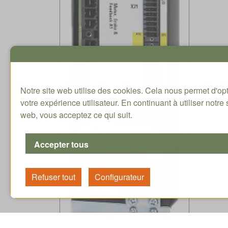
Notre site web utilise des cookies. Cela nous permet d'op
votre expérience utilisateur. En continuant à utiliser notre 
web, vous acceptez ce qui suit.