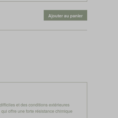
ficiles et des conditions extérieures
qui offre une forte résistance chimique