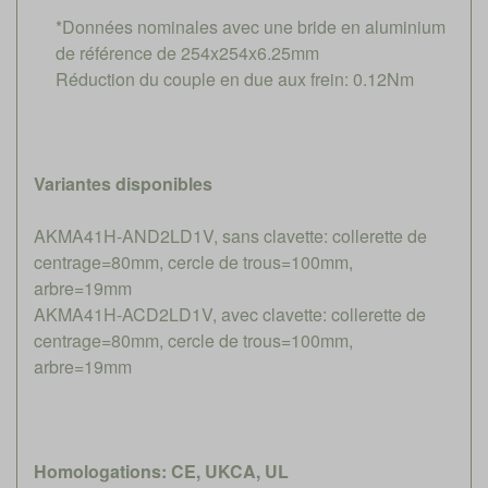
*Données nominales avec une bride en aluminium
de référence de 254x254x6.25mm
Réduction du couple en due aux frein: 0.12Nm
Variantes disponibles
AKMA41H-AND2LD1V, sans clavette: collerette de
centrage=80mm, cercle de trous=100mm,
arbre=19mm
AKMA41H-ACD2LD1V, avec clavette: collerette de
centrage=80mm, cercle de trous=100mm,
arbre=19mm
Homologations: CE, UKCA, UL