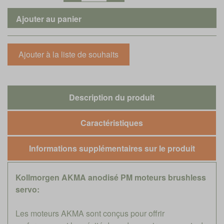
Description du produit
Caractéristiques
Informations supplémentaires sur le produit
Kollmorgen AKMA anodisé PM moteurs brushless
servo:
Les moteurs AKMA sont conçus pour offrir