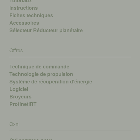
Tutoriaux
Instructions
Fiches techniques
Accessoires
Sélecteur Réducteur planétaire
Offres
Technique de commande
Technologie de propulsion
Système de récuperation d'énergie
Logiciel
Broyeurs
ProfinetIRT
Oxni