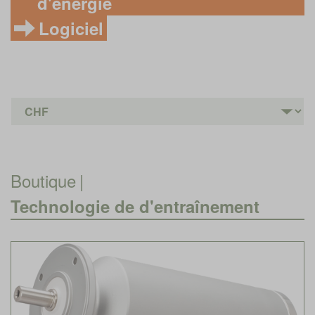
d'énergie
Logiciel
Boutique
|
Technologie de d'entraînement