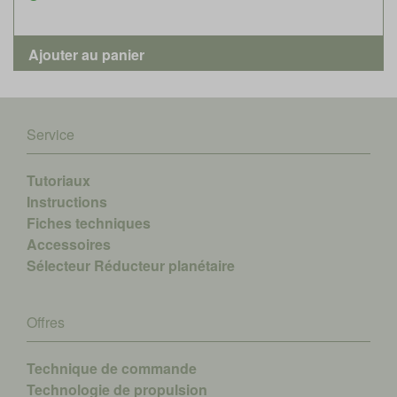
Service
Tutoriaux
Instructions
Fiches techniques
Accessoires
Sélecteur Réducteur planétaire
Offres
Technique de commande
Technologie de propulsion