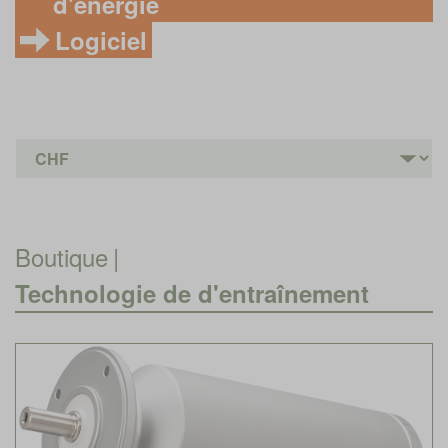
d'énergie
Logiciel
Boutique
|
Technologie de d'entraînement