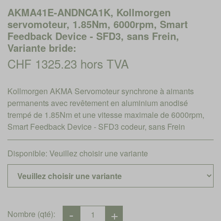
AKMA41E-ANDNCA1K, Kollmorgen
servomoteur, 1.85Nm, 6000rpm, Smart
Feedback Device - SFD3, sans Frein,
Variante bride:
CHF 1325.23 hors TVA
Kollmorgen AKMA Servomoteur synchrone à aimants
permanents avec revêtement en aluminium anodisé
trempé de 1.85Nm et une vitesse maximale de 6000rpm,
Smart Feedback Device - SFD3 codeur, sans Frein
Disponible:
Veuillez choisir une variante
Nombre (qté):