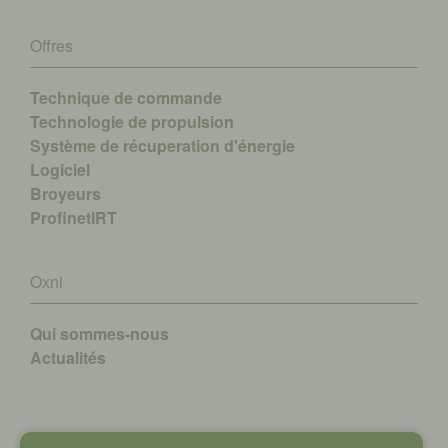
Offres
Technique de commande
Technologie de propulsion
Système de récuperation d'énergie
Logiciel
Broyeurs
ProfinetIRT
Oxni
Qui sommes-nous
A
ctualités