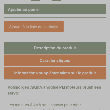
Description du produit
Caractéristiques
Informations supplémentaires sur le produit
Kollmorgen AKMA anodisé PM moteurs brushless
servo:
Les moteurs AKMA sont conçus pour offrir