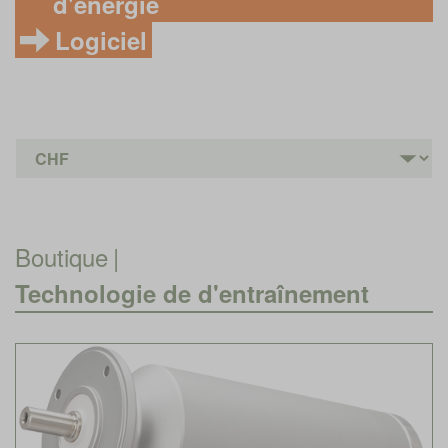
d'énergie
Logiciel
Boutique
|
Technologie de d'entraînement