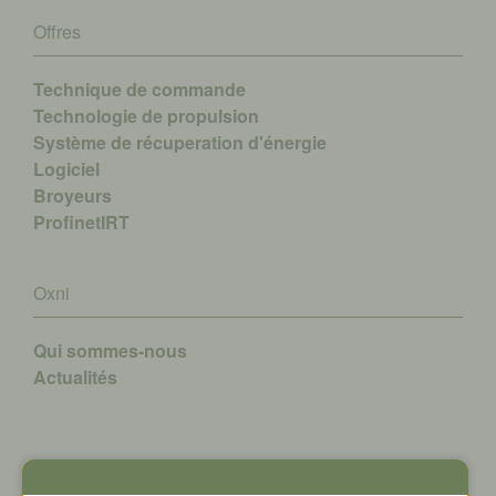
Offres
Technique de commande
Technologie de propulsion
Système de récuperation d'énergie
Logiciel
Broyeurs
ProfinetIRT
Oxni
Qui sommes-nous
A
ctualités
Contact