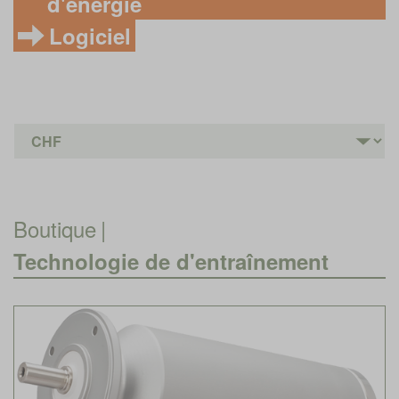
d'énergie
Logiciel
Boutique
|
Technologie de d'entraînement