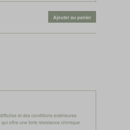
ficiles et des conditions extérieures
qui offre une forte résistance chimique