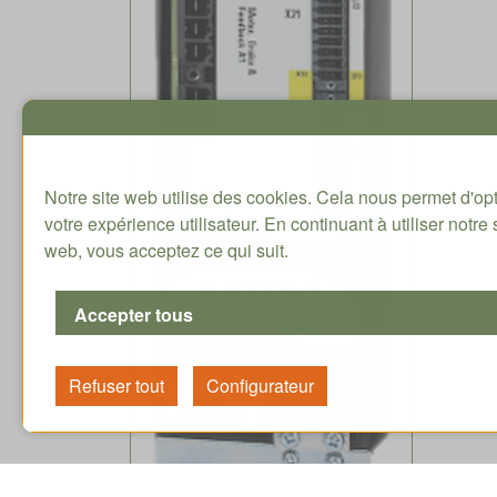
Notre site web utilise des cookies. Cela nous permet d'op
votre expérience utilisateur. En continuant à utiliser notre 
web, vous acceptez ce qui suit.