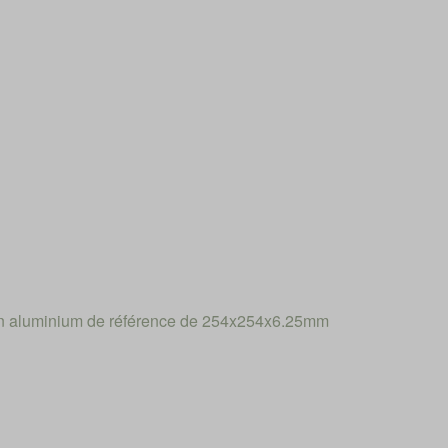
n aluminium de référence de 254x254x6.25mm