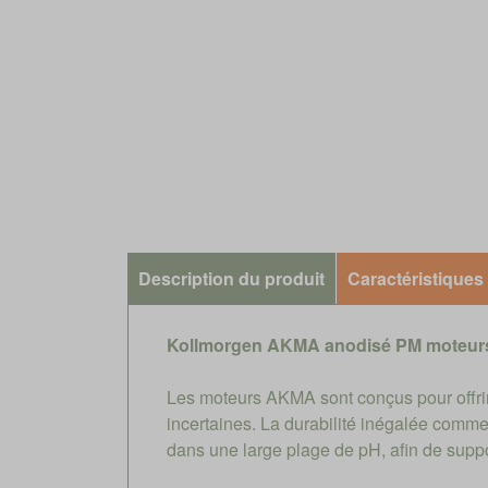
Description du produit
Caractéristiques
Kollmorgen AKMA anodisé PM moteurs
Les moteurs AKMA sont conçus pour offrir 
incertaines. La durabilité inégalée comme
dans une large plage de pH, afin de suppo