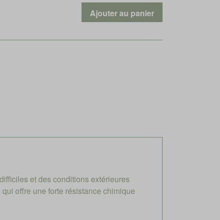
ficiles et des conditions extérieures
qui offre une forte résistance chimique