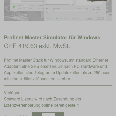
Profinet Master Simulator für Windows
CHF 419.63 exkl. MwSt.
Profinet Master Stack für Windows, mit standard Ethernet
Adaptern eine SPS ersetzen. Je nach PC Hardware und
Applikation sind Telegramm Updatezeiten bis zu 250 µsec
mit einem Jitter <10µsec realisierbar
Verfügbar:
Software Lizenz wird nach Zusendung der
Lizenzvereinbarung online bereit gestellt