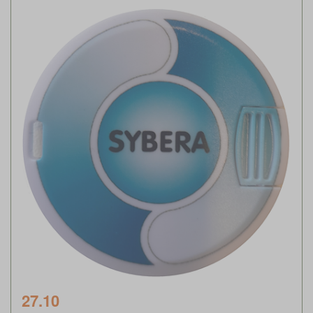
27.10