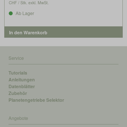
CHF / Stk. exkl. MwSt.
Ab Lager
Service
Tutorials
Anleitungen
Datenblätter
Zubehör
Planetengetriebe Selektor
Angebote