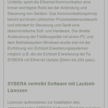
Umfelds, spielt die Ethernet Kommunikation eine
immer wichtigere Rolle bei der Anbindung und
Steuerung von Geräten. Das Kommunikationsprinzip
beruht auf einem zyklischen Prozessdatenaustausch
und erfordert für Steuerung und Gerät eine
deterministische Soft- und Hardware. Die direkte
Ansteuerung der Feldbusgeräte mit einem PC und
dem Betriebssystem Windows wurde erst mit der
Einführung von Echtzeit Erweiterungssystemen
möglich (z.B. die die Echtzeit Erweiterung der Fa.
SYBERA mit Ethernet Update Zyklen bis 250 µsec).
SYBERA vertreibt Software mit Laufzeit-
Lizenzen
Lizenzen authorisieren zur Installation des
entsprechenden SYBERA Software Produkts auf einer