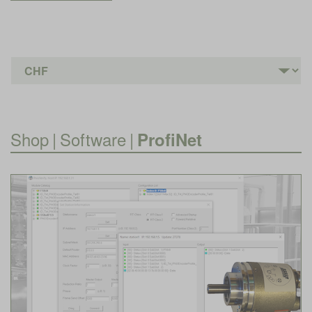
Shop
|
Software
|
ProfiNet