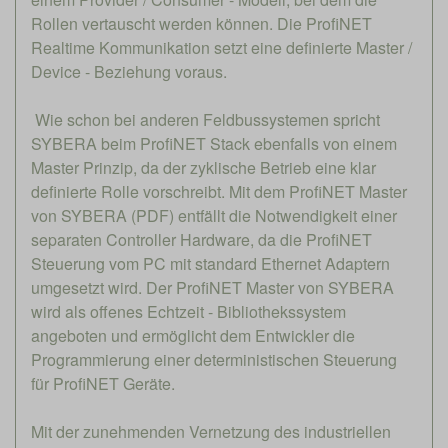
Rollen vertauscht werden können. Die ProfiNET
Realtime Kommunikation setzt eine definierte Master /
Device - Beziehung voraus.
Wie schon bei anderen Feldbussystemen spricht
SYBERA beim ProfiNET Stack ebenfalls von einem
Master Prinzip, da der zyklische Betrieb eine klar
definierte Rolle vorschreibt. Mit dem ProfiNET Master
von SYBERA (PDF) entfällt die Notwendigkeit einer
separaten Controller Hardware, da die ProfiNET
Steuerung vom PC mit standard Ethernet Adaptern
umgesetzt wird. Der ProfiNET Master von SYBERA
wird als offenes Echtzeit - Bibliothekssystem
angeboten und ermöglicht dem Entwickler die
Programmierung einer deterministischen Steuerung
für ProfiNET Geräte.
Mit der zunehmenden Vernetzung des industriellen