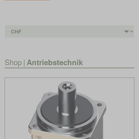
Shop
|
Antriebstechnik