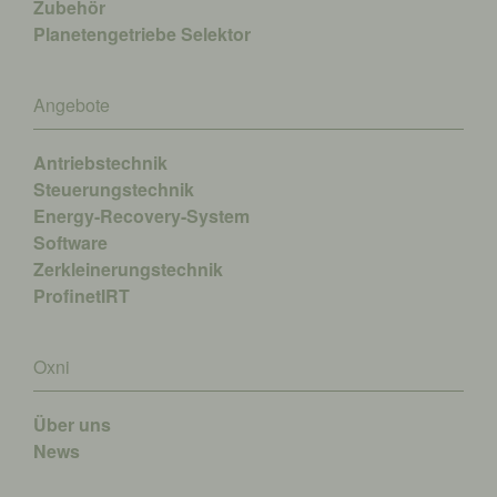
Zubehör
Planetengetriebe Selektor
Angebote
Antriebstechnik
Steuerungstechnik
Energy-Recovery-System
Software
Zerkleinerungstechnik
ProfinetIRT
Oxni
Über uns
News