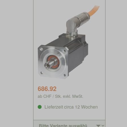
686.92
ab CHF / Stk. exkl. MwSt.
Lieferzeit circa 12 Wochen