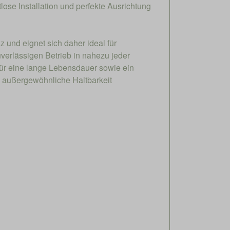
ose Installation und perfekte Ausrichtung
 und eignet sich daher ideal für
verlässigen Betrieb in nahezu jeder
für eine lange Lebensdauer sowie ein
d außergewöhnliche Haltbarkeit