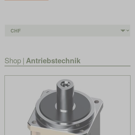
Shop
|
Antriebstechnik