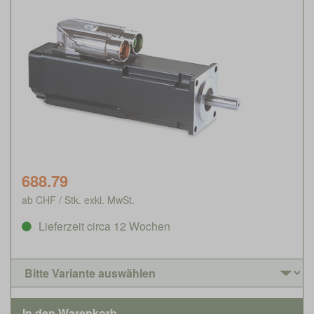
688.79
ab CHF / Stk. exkl. MwSt.
Lieferzeit circa 12 Wochen