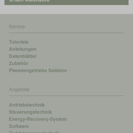
Service
Tutorials
Anleitungen
Datenblätter
Zubehör
Planetengetriebe Selektor
Angebote
Antriebstechnik
Steuerungstechnik
Energy-Recovery-System
Software