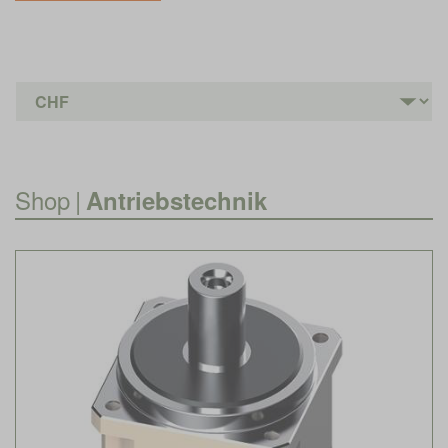
Shop
|
Antriebstechnik