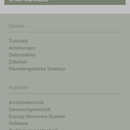
Service
Tutorials
Anleitungen
Datenblätter
Zubehör
Planetengetriebe Selektor
Angebote
Antriebstechnik
Steuerungstechnik
Energy-Recovery-System
Software