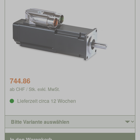
744.86
ab CHF / Stk. exkl. MwSt.
Lieferzeit circa 12 Wochen