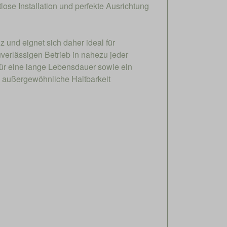
ose Installation und perfekte Ausrichtung
 und eignet sich daher ideal für
verlässigen Betrieb in nahezu jeder
für eine lange Lebensdauer sowie ein
d außergewöhnliche Haltbarkeit