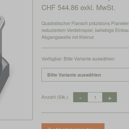
CHF 544.86 exkl. MwSt.
Quadratischer Flansch präzisions Planet
reduziertem Verdehrspiel, beliebige Einb
Abgangswelle mit Kleinut
Verfügbar:
Bitte Variante auswählen
Anzahl (Stk.):