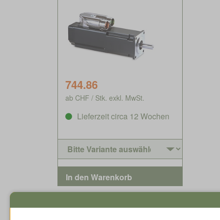
744.86
ab CHF / Stk. exkl. MwSt.
Lieferzeit circa 12 Wochen