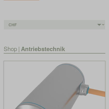
Shop
|
Antriebstechnik