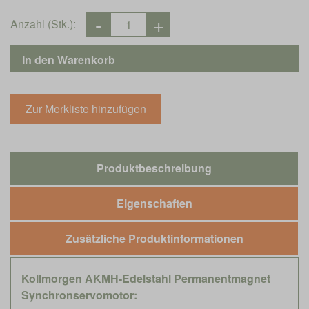
Anzahl (Stk.):
Produktbeschreibung
Eigenschaften
Zusätzliche Produktinformationen
Kollmorgen AKMH-Edelstahl Permanentmagnet
Synchronservomotor: