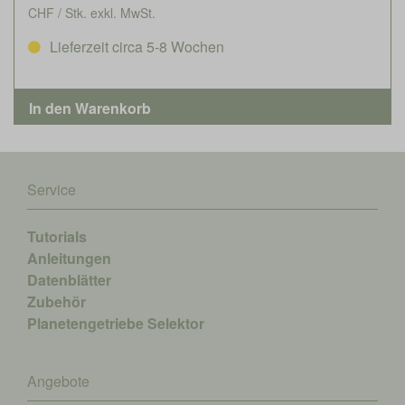
CHF / Stk. exkl. MwSt.
Lieferzeit circa 5-8 Wochen
Service
Tutorials
Anleitungen
Datenblätter
Zubehör
Planetengetriebe Selektor
Angebote