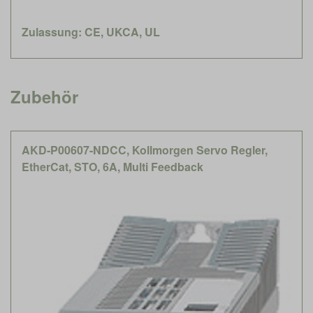
Zulassung: CE, UKCA, UL
Zubehör
AKD-P00607-NDCC, Kollmorgen Servo Regler,
EtherCat, STO, 6A, Multi Feedback