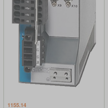
1155.14