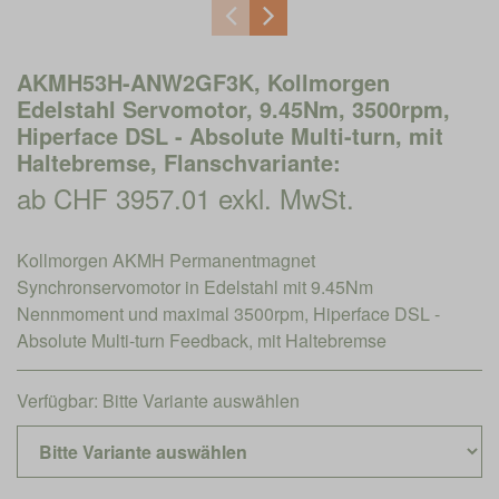
AKMH53H-ANW2GF3K, Kollmorgen
Edelstahl Servomotor, 9.45Nm, 3500rpm,
Hiperface DSL - Absolute Multi-turn, mit
Haltebremse, Flanschvariante:
ab CHF 3957.01 exkl. MwSt.
Kollmorgen AKMH Permanentmagnet
Synchronservomotor in Edelstahl mit 9.45Nm
Nennmoment und maximal 3500rpm, Hiperface DSL -
Absolute Multi-turn Feedback, mit Haltebremse
Verfügbar:
Bitte Variante auswählen