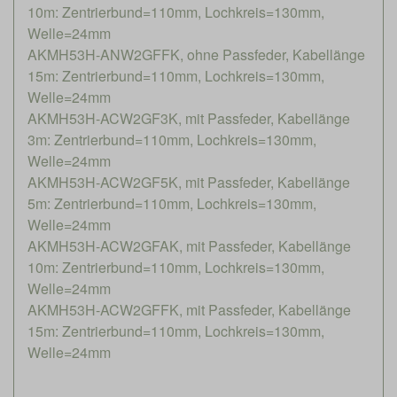
10m: Zentrierbund=110mm, Lochkreis=130mm,
Welle=24mm
AKMH53H-ANW2GFFK, ohne Passfeder, Kabellänge
15m: Zentrierbund=110mm, Lochkreis=130mm,
Welle=24mm
AKMH53H-ACW2GF3K, mit Passfeder, Kabellänge
3m: Zentrierbund=110mm, Lochkreis=130mm,
Welle=24mm
AKMH53H-ACW2GF5K, mit Passfeder, Kabellänge
5m: Zentrierbund=110mm, Lochkreis=130mm,
Welle=24mm
AKMH53H-ACW2GFAK, mit Passfeder, Kabellänge
10m: Zentrierbund=110mm, Lochkreis=130mm,
Welle=24mm
AKMH53H-ACW2GFFK, mit Passfeder, Kabellänge
15m: Zentrierbund=110mm, Lochkreis=130mm,
Welle=24mm