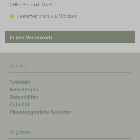
CHF / Stk. exkl. MwSt.
Lieferzeit circa 5-8 Wochen
Service
Tutorials
Anleitungen
Datenblätter
Zubehör
Planetengetriebe Selektor
Angebote