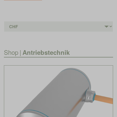
Shop
|
Antriebstechnik