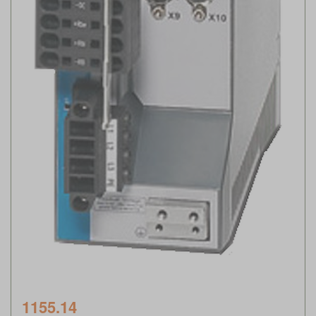
1155.14