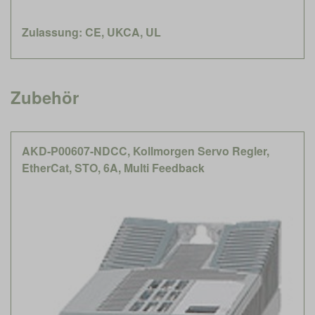
Zulassung: CE, UKCA, UL
Zubehör
AKD-P00607-NDCC, Kollmorgen Servo Regler,
EtherCat, STO, 6A, Multi Feedback