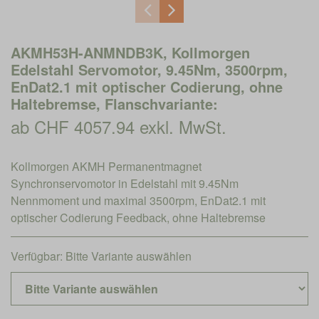
AKMH53H-ANMNDB3K, Kollmorgen
Edelstahl Servomotor, 9.45Nm, 3500rpm,
EnDat2.1 mit optischer Codierung, ohne
Haltebremse, Flanschvariante:
ab CHF 4057.94 exkl. MwSt.
Kollmorgen AKMH Permanentmagnet
Synchronservomotor in Edelstahl mit 9.45Nm
Nennmoment und maximal 3500rpm, EnDat2.1 mit
optischer Codierung Feedback, ohne Haltebremse
Verfügbar:
Bitte Variante auswählen