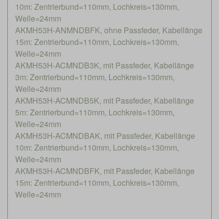
10m: Zentrierbund=110mm, Lochkreis=130mm,
Welle=24mm
AKMH53H-ANMNDBFK, ohne Passfeder, Kabellänge
15m: Zentrierbund=110mm, Lochkreis=130mm,
Welle=24mm
AKMH53H-ACMNDB3K, mit Passfeder, Kabellänge
3m: Zentrierbund=110mm, Lochkreis=130mm,
Welle=24mm
AKMH53H-ACMNDB5K, mit Passfeder, Kabellänge
5m: Zentrierbund=110mm, Lochkreis=130mm,
Welle=24mm
AKMH53H-ACMNDBAK, mit Passfeder, Kabellänge
10m: Zentrierbund=110mm, Lochkreis=130mm,
Welle=24mm
AKMH53H-ACMNDBFK, mit Passfeder, Kabellänge
15m: Zentrierbund=110mm, Lochkreis=130mm,
Welle=24mm