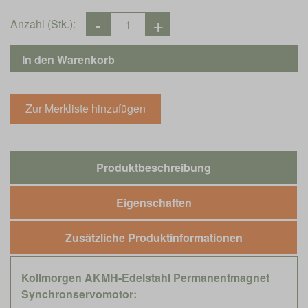
Anzahl (Stk.):
Produktbeschreibung
Eigenschaften
Zusätzliche Produktinformationen
Kollmorgen AKMH-Edelstahl Permanentmagnet
Synchronservomotor: