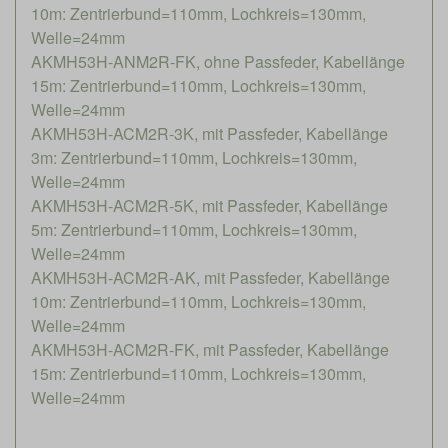
10m: Zentrierbund=110mm, Lochkreis=130mm,
Welle=24mm
AKMH53H-ANM2R-FK, ohne Passfeder, Kabellänge
15m: Zentrierbund=110mm, Lochkreis=130mm,
Welle=24mm
AKMH53H-ACM2R-3K, mit Passfeder, Kabellänge
3m: Zentrierbund=110mm, Lochkreis=130mm,
Welle=24mm
AKMH53H-ACM2R-5K, mit Passfeder, Kabellänge
5m: Zentrierbund=110mm, Lochkreis=130mm,
Welle=24mm
AKMH53H-ACM2R-AK, mit Passfeder, Kabellänge
10m: Zentrierbund=110mm, Lochkreis=130mm,
Welle=24mm
AKMH53H-ACM2R-FK, mit Passfeder, Kabellänge
15m: Zentrierbund=110mm, Lochkreis=130mm,
Welle=24mm