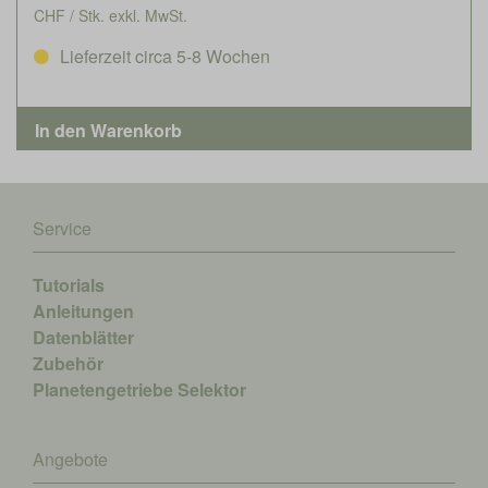
CHF / Stk. exkl. MwSt.
Lieferzeit circa 5-8 Wochen
Service
Tutorials
Anleitungen
Datenblätter
Zubehör
Planetengetriebe Selektor
Angebote