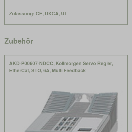
Zulassung: CE, UKCA, UL
Zubehör
AKD-P00607-NDCC, Kollmorgen Servo Regler,
EtherCat, STO, 6A, Multi Feedback