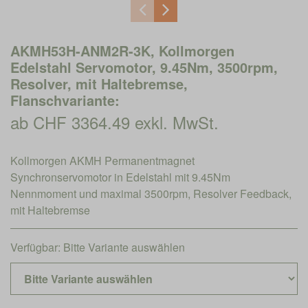
AKMH53H-ANM2R-3K, Kollmorgen
Edelstahl Servomotor, 9.45Nm, 3500rpm,
Resolver, mit Haltebremse,
Flanschvariante:
ab CHF 3364.49 exkl. MwSt.
Kollmorgen AKMH Permanentmagnet
Synchronservomotor in Edelstahl mit 9.45Nm
Nennmoment und maximal 3500rpm, Resolver Feedback,
mit Haltebremse
Verfügbar:
Bitte Variante auswählen