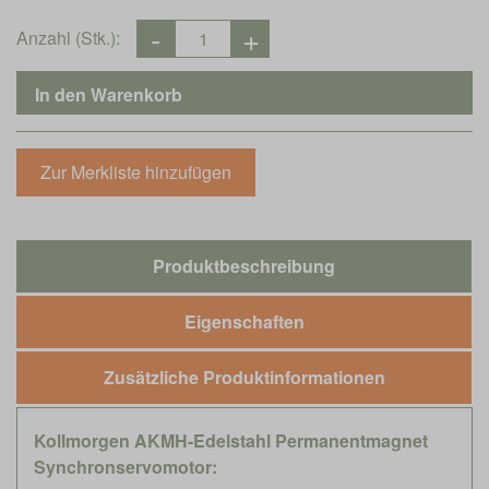
Anzahl (Stk.):
Produktbeschreibung
Eigenschaften
Zusätzliche Produktinformationen
Kollmorgen AKMH-Edelstahl Permanentmagnet
Synchronservomotor: