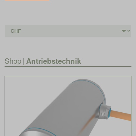
Shop
|
Antriebstechnik