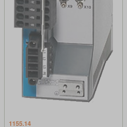
1155.14