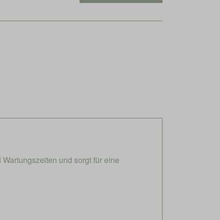
 Wartungszeiten und sorgt für eine