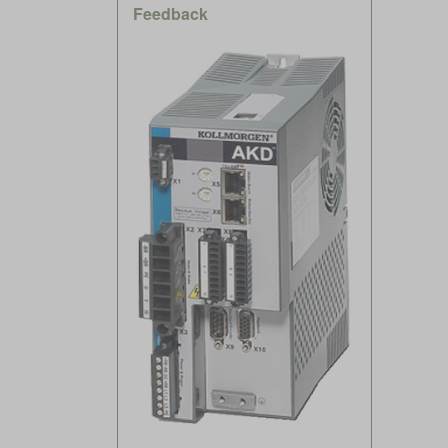
Feedback