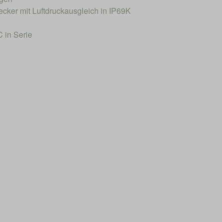
ecker mit Luftdruckausgleich in IP69K
 in Serie