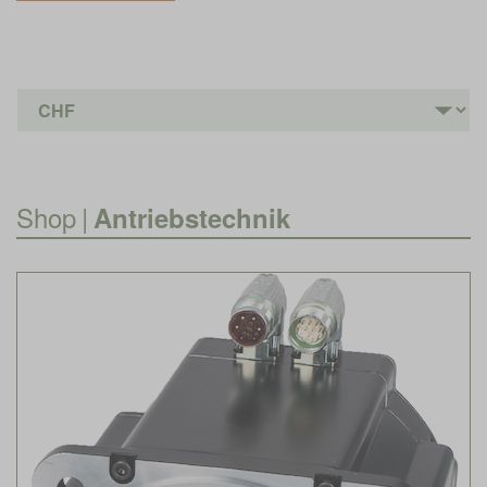
Shop
|
Antriebstechnik