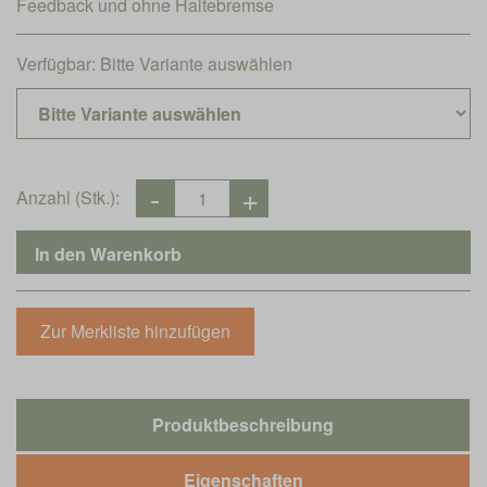
Feedback und ohne Haltebremse
Verfügbar:
Bitte Variante auswählen
Anzahl (Stk.):
Produktbeschreibung
Eigenschaften