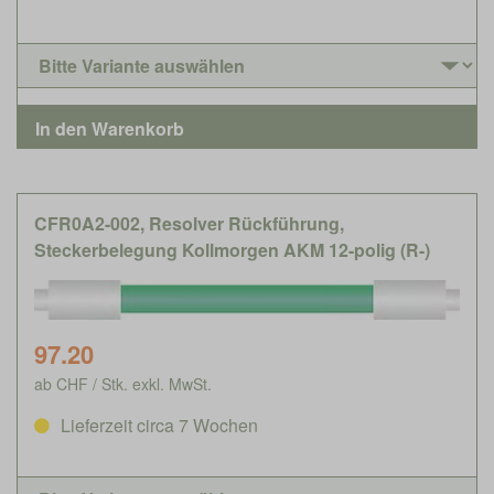
CFR0A2-002, Resolver Rückführung,
Steckerbelegung Kollmorgen AKM 12-polig (R-)
97.20
ab CHF / Stk. exkl. MwSt.
Lieferzeit circa 7 Wochen