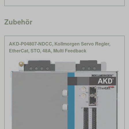
Zubehör
AKD-P04807-NDCC, Kollmorgen Servo Regler,
EtherCat, STO, 48A, Multi Feedback