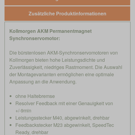
Zusätzliche Produktinformationen
Kollmorgen AKM Permanentmagnet
Synchronservomotor:
Die bürstenlosen AKM-Synchronservomotoren von
Kollmorgen bieten hohe Leistungsdichte und
Zuverlässigkeit, niedriges Rastmoment. Die Auswahl
der Montagevarianten ermöglichen eine optimale
Anpassung an die Anwendung.
ohne Haltebremse
Resolver Feedback mit einer Genauigkeit von
+/-9min
Leistungsstecker M40, abgewinkelt, drehbar
Feedbackstecker M23 abgewinkelt, SpeedTec
Ready, drehbar