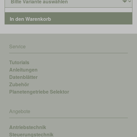
Service
Tutorials
Anleitungen
Datenblätter
Zubehör
Planetengetriebe Selektor
Angebote
Antriebstechnik
Steuerungstechnik