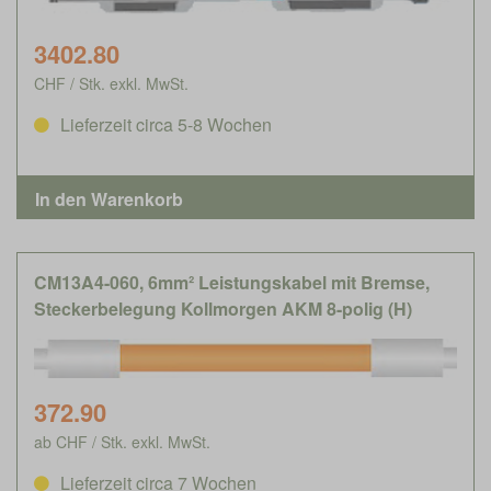
3402.80
CHF / Stk. exkl. MwSt.
Lieferzeit circa 5-8 Wochen
CM13A4-060, 6mm² Leistungskabel mit Bremse,
Steckerbelegung Kollmorgen AKM 8-polig (H)
372.90
ab CHF / Stk. exkl. MwSt.
Lieferzeit circa 7 Wochen