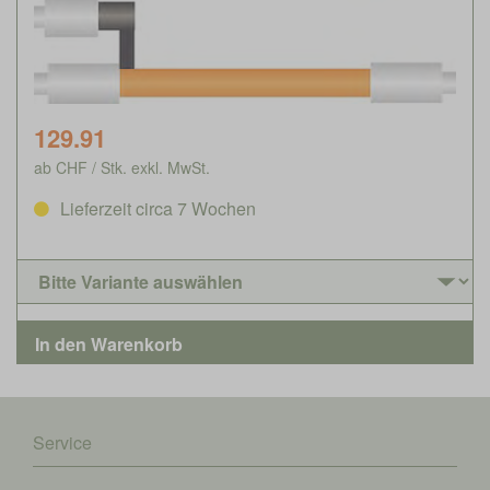
129.91
ab CHF / Stk. exkl. MwSt.
Lieferzeit circa 7 Wochen
Service