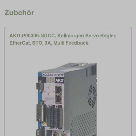
Zubehör
AKD-P00306-NDCC, Kollmorgen Servo Regler,
EtherCat, STO, 3A, Multi Feedback