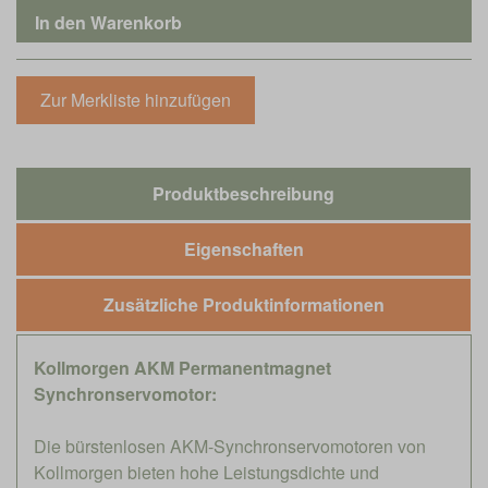
Produktbeschreibung
Eigenschaften
Zusätzliche Produktinformationen
Kollmorgen AKM Permanentmagnet
Synchronservomotor:
Die bürstenlosen AKM-Synchronservomotoren von
Kollmorgen bieten hohe Leistungsdichte und