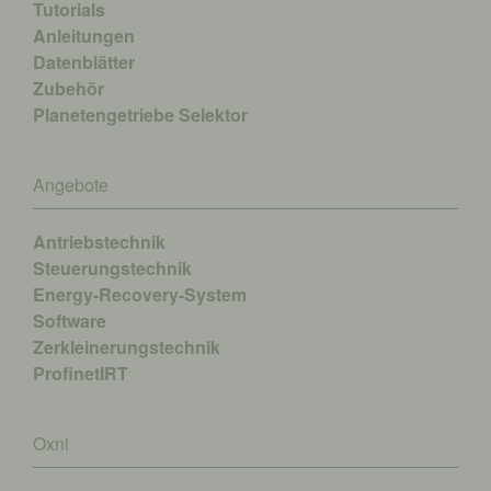
Tutorials
Anleitungen
Datenblätter
Zubehör
Planetengetriebe Selektor
Angebote
Antriebstechnik
Steuerungstechnik
Energy-Recovery-System
Software
Zerkleinerungstechnik
ProfinetIRT
Oxni