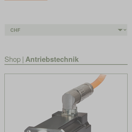
Shop
|
Antriebstechnik