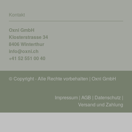
Kontakt
Oxni GmbH
Klosterstrasse 34
8406 Winterthur
info@oxni.ch
+41 52 551 00 40
© Copyright - Alle Rechte vorbehalten | Oxni GmbH
Impressum
|
AGB
|
Datenschutz
|
Versand und Zahlung