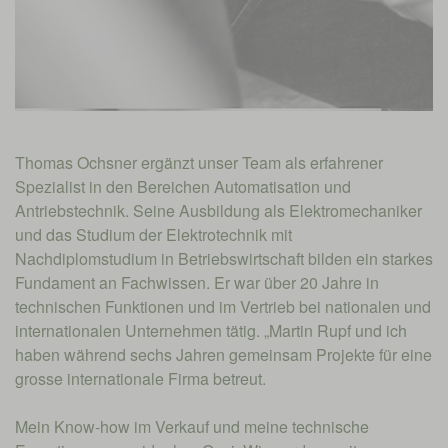
Thomas Ochsner ergänzt unser Team als erfahrener
Spezialist in den Bereichen Automatisation und
Antriebstechnik. Seine Ausbildung als Elektromechaniker
und das Studium der Elektrotechnik mit
Nachdiplomstudium in Betriebswirtschaft bilden ein starkes
Fundament an Fachwissen. Er war über 20 Jahre in
technischen Funktionen und im Vertrieb bei nationalen und
internationalen Unternehmen tätig. „Martin Rupf und ich
haben während sechs Jahren gemeinsam Projekte für eine
grosse internationale Firma betreut.
Mein Know-how im Verkauf und meine technische