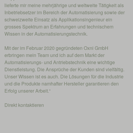
lieferte mir meine mehrjährige und weltweite Tätigkeit als
Inbetriebsetzer im Bereich der Automatisierung sowie der
schweizweite Einsatz als Applikationsingenieur ein
grosses Spektrum an Erfahrungen und technischem
Wissen in der Automatisierungstechnik.
Mit der im Februar 2020 gegründeten Oxni GmbH
erbringen mein Team und ich auf dem Markt der
Automatisierungs- und Antriebstechnik eine wichtige
Dienstleistung. Die Ansprüche der Kunden sind vielfältig.
Unser Wissen ist es auch. Die Lösungen für die Industrie
und die Produkte namhafter Hersteller garantieren den
Erfolg unserer Arbeit.“
Direkt kontaktieren