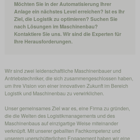
Möchten Sie in der Automatisierung Ihrer
Anlage ein nächstes Level erreichen? Ist es Ihr
Ziel, die Logistik zu optimieren? Suchen Sie
nach Lösungen im Maschinenbau?
Kontaktiere Sie uns. Wir sind die Experten für
Ihre Herausforderungen.
Wir sind zwei leidenschaftliche Maschinenbauer und
Antriebstechniker, die sich zusammengeschlossen haben,
um ihre Vision von einer innovativen Zukunft im Bereich
Logistik und Maschinenbau zu verwirklichen.
Unser gemeinsames Ziel war es, eine Firma zu gründen,
die die Welten des Logistikmanagements und des
Maschinenbaus auf einzigartige Weise miteinander
verknüpft. Mit unserer geballten Fachkompetenz und
unserem unerschütterlichen Engagement haben wir eine