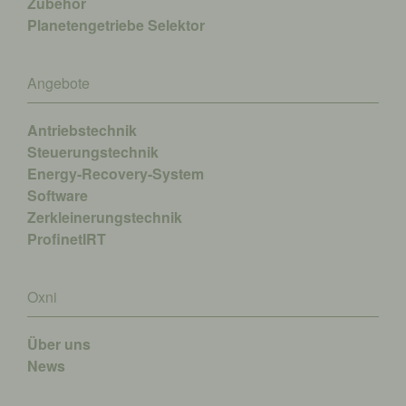
Zubehör
Planetengetriebe Selektor
Angebote
Antriebstechnik
Steuerungstechnik
Energy-Recovery-System
Software
Zerkleinerungstechnik
ProfinetIRT
Oxni
Über uns
News