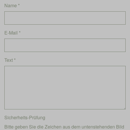
Name *
E-Mail *
Text *
Sicherheits-Prüfung
Bitte geben Sie die Zeichen aus dem untenstehenden Bild