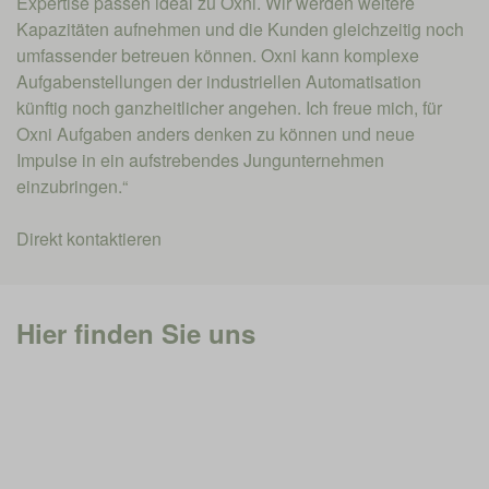
Expertise passen ideal zu Oxni. Wir werden weitere
Kapazitäten aufnehmen und die Kunden gleichzeitig noch
umfassender betreuen können. Oxni kann komplexe
Aufgabenstellungen der industriellen Automatisation
künftig noch ganzheitlicher angehen. Ich freue mich, für
Oxni Aufgaben anders denken zu können und neue
Impulse in ein aufstrebendes Jungunternehmen
einzubringen.“
Direkt kontaktieren
Hier finden Sie uns