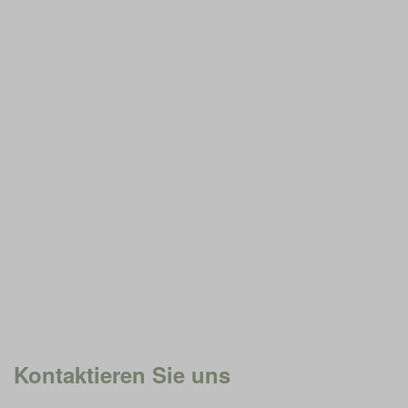
Kontaktieren Sie uns