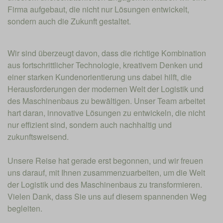
Firma aufgebaut, die nicht nur Lösungen entwickelt,
sondern auch die Zukunft gestaltet.
Wir sind überzeugt davon, dass die richtige Kombination
aus fortschrittlicher Technologie, kreativem Denken und
einer starken Kundenorientierung uns dabei hilft, die
Herausforderungen der modernen Welt der Logistik und
des Maschinenbaus zu bewältigen. Unser Team arbeitet
hart daran, innovative Lösungen zu entwickeln, die nicht
nur effizient sind, sondern auch nachhaltig und
zukunftsweisend.
Unsere Reise hat gerade erst begonnen, und wir freuen
uns darauf, mit Ihnen zusammenzuarbeiten, um die Welt
der Logistik und des Maschinenbaus zu transformieren.
Vielen Dank, dass Sie uns auf diesem spannenden Weg
begleiten.