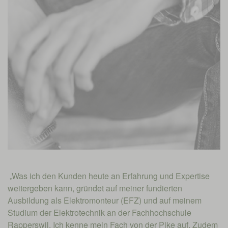
„Was ich den Kunden heute an Erfahrung und Expertise
weitergeben kann, gründet auf meiner fundierten
Ausbildung als Elektromonteur (EFZ) und auf meinem
Studium der Elektrotechnik an der Fachhochschule
Rapperswil. Ich kenne mein Fach von der Pike auf. Zudem