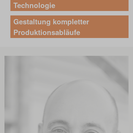
Technologie
Gestaltung kompletter
Produktionsabläufe