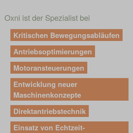
Oxni ist der Spezialist bei
Kritischen Bewegungsabläufen
Antriebsoptimierungen
Motoransteuerungen
Entwicklung neuer
Maschinenkonzepte
Direktantriebstechnik
Einsatz von Echtzeit-