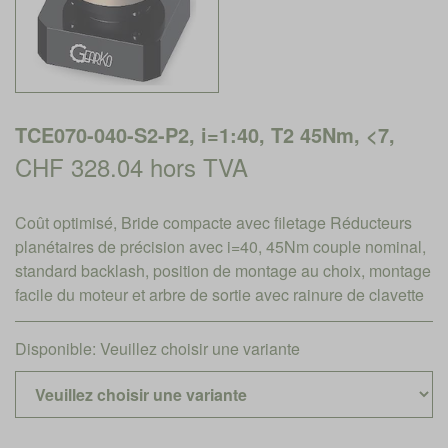
TCE070-040-S2-P2, i=1:40, T2 45Nm, <7,
CHF 328.04 hors TVA
Coût optimisé, Bride compacte avec filetage Réducteurs
planétaires de précision avec i=40, 45Nm couple nominal,
standard backlash, position de montage au choix, montage
facile du moteur et arbre de sortie avec rainure de clavette
Disponible:
Veuillez choisir une variante