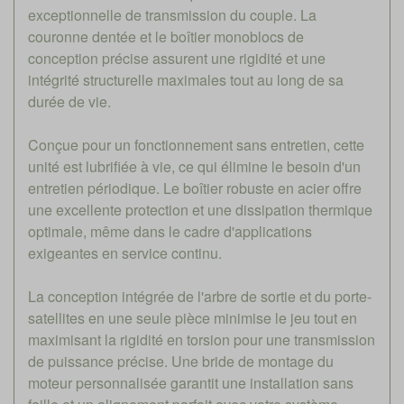
exceptionnelle de transmission du couple. La
couronne dentée et le boîtier monoblocs de
conception précise assurent une rigidité et une
intégrité structurelle maximales tout au long de sa
durée de vie.
Conçue pour un fonctionnement sans entretien, cette
unité est lubrifiée à vie, ce qui élimine le besoin d'un
entretien périodique. Le boîtier robuste en acier offre
une excellente protection et une dissipation thermique
optimale, même dans le cadre d'applications
exigeantes en service continu.
La conception intégrée de l'arbre de sortie et du porte-
satellites en une seule pièce minimise le jeu tout en
maximisant la rigidité en torsion pour une transmission
de puissance précise. Une bride de montage du
moteur personnalisée garantit une installation sans