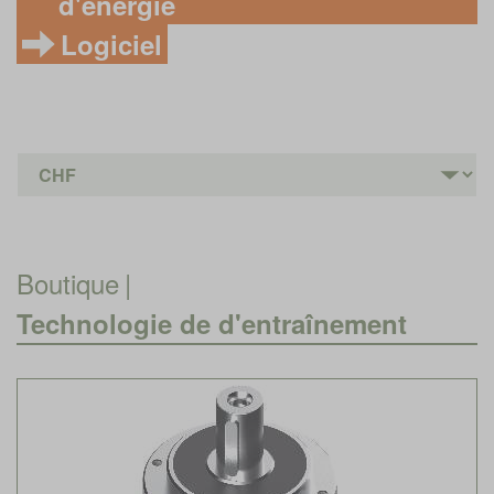
d'énergie
Logiciel
Boutique
|
Technologie de d'entraînement