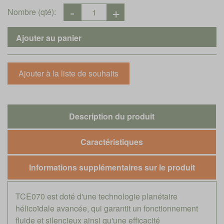
Nombre (qté):
Description du produit
Caractéristiques
Informations supplémentaires sur le produit
TCE070 est doté d'une technologie planétaire
hélicoïdale avancée, qui garantit un fonctionnement
fluide et silencieux ainsi qu'une efficacité