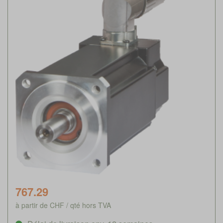
767.29
à partir de CHF / qté hors TVA