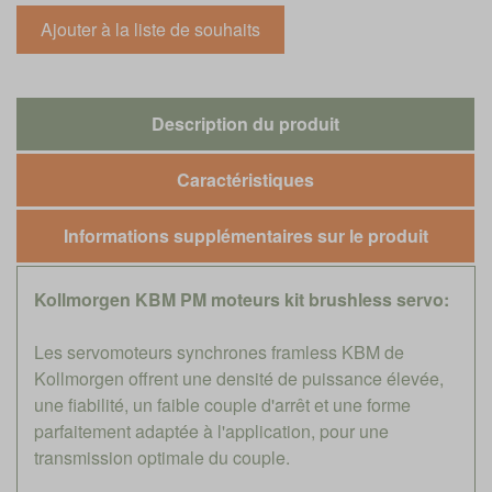
Description du produit
Caractéristiques
Informations supplémentaires sur le produit
Kollmorgen KBM PM moteurs kit brushless servo:
Les servomoteurs synchrones framless KBM de
Kollmorgen offrent une densité de puissance élevée,
une fiabilité, un faible couple d'arrêt et une forme
parfaitement adaptée à l'application, pour une
transmission optimale du couple.