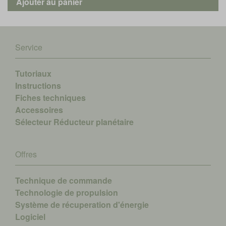
Service
Tutoriaux
Instructions
Fiches techniques
Accessoires
Sélecteur Réducteur planétaire
Offres
Technique de commande
Technologie de propulsion
Système de récuperation d'énergie
Logiciel