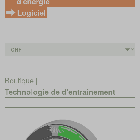
d'énergie
Logiciel
Boutique
|
Technologie de d'entraînement