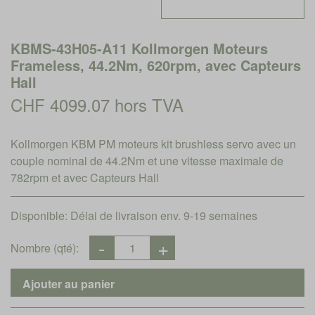
KBMS-43H05-A11 Kollmorgen Moteurs
Frameless, 44.2Nm, 620rpm, avec Capteurs
Hall
CHF 4099.07 hors TVA
Kollmorgen KBM PM moteurs kit brushless servo avec un
couple nominal de 44.2Nm et une vitesse maximale de
782rpm et avec Capteurs Hall
Disponible:
Délai de livraison env. 9-19 semaines
Nombre (qté):