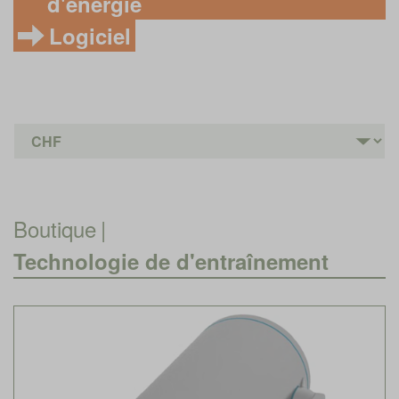
d'énergie
Logiciel
Boutique
|
Technologie de d'entraînement