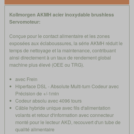
Kollmorgen AKMH acier inoxydable brushless
Servomoteur:
Conçue pour le contact alimentaire et les zones
exposées aux éclaboussures, la série AKMH réduit le
temps de nettoyage et la maintenance, contribuant
ainsi directement à un taux de rendement global
machine plus élevé (OEE ou TRG).
avec Frein
Hiperface DSL - Absolute Multi-turn Codeur avec
Précision de +/-1min
Codeur absolu avec 4096 tours
Câble hybride unique avec fils d'alimentation
volants et retour d'information avec connecteur
monté pour le lecteur AKD, recouvert d'un tube de
qualité alimentaire