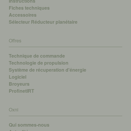
Instructions
Fiches techniques
Accessoires
Sélecteur Réducteur planétaire
Offres
Technique de commande
Technologie de propulsion
Système de récuperation d'énergie
Logiciel
Broyeurs
ProfinetIRT
Oxni
Qui sommes-nous