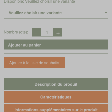
Disponible:
Veuillez choisir une variante
Nombre (qté):
Description du produit
Caractéristiques
Informations supplémentaires sur le produit