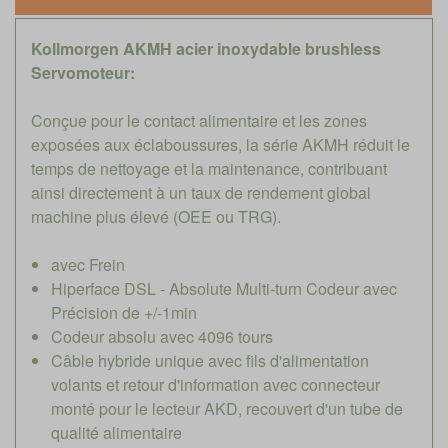
Kollmorgen AKMH acier inoxydable brushless
Servomoteur:
Conçue pour le contact alimentaire et les zones
exposées aux éclaboussures, la série AKMH réduit le
temps de nettoyage et la maintenance, contribuant
ainsi directement à un taux de rendement global
machine plus élevé (OEE ou TRG).
avec Frein
Hiperface DSL - Absolute Multi-turn Codeur avec
Précision de +/-1min
Codeur absolu avec 4096 tours
Câble hybride unique avec fils d'alimentation
volants et retour d'information avec connecteur
monté pour le lecteur AKD, recouvert d'un tube de
qualité alimentaire