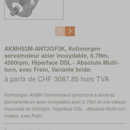
AKMH52M-ANT2GF3K, Kollmorgen
servomoteur acier inoxydable, 6.7Nm,
4500rpm, Hiperface DSL - Absolute Multi-
turn, avec Frein, Variante bride:
à partir de CHF 3087.85 hors TVA
Kollmorgen AKMH Servomoteur synchrone à aimants
permanents en acier inoxydable avec 6.7Nm et une vitesse
maximale de 4500rpm, Hiperface DSL - Absolute Multi-turn
codeur, avec Frein