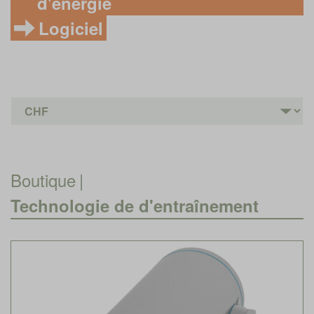
d'énergie
Logiciel
Boutique
|
Technologie de d'entraînement