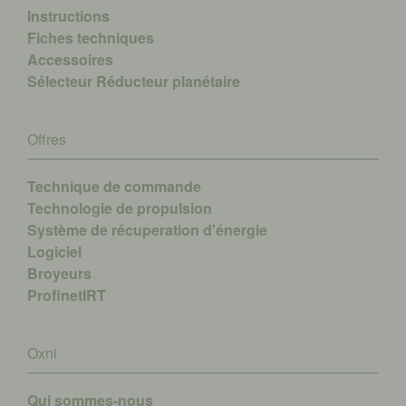
Instructions
Fiches techniques
Accessoires
Sélecteur Réducteur planétaire
Offres
Technique de commande
Technologie de propulsion
Système de récuperation d'énergie
Logiciel
Broyeurs
ProfinetIRT
Oxni
Qui sommes-nous