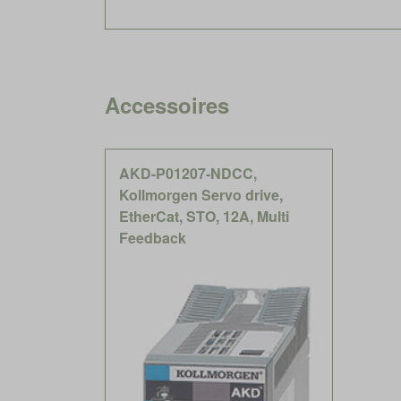
Accessoires
AKD-P01207-NDCC,
Kollmorgen Servo drive,
EtherCat, STO, 12A, Multi
Feedback