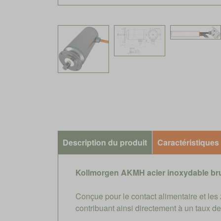
Description du produit
Caractéristiques
Kollmorgen AKMH acier inoxydable br
Conçue pour le contact alimentaire et le
contribuant ainsi directement à un taux 