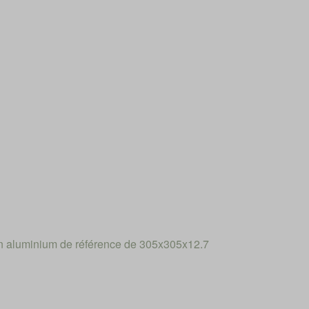
n aluminium de référence de 305x305x12.7