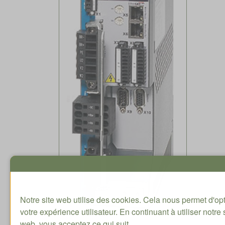
Notre site web utilise des cookies. Cela nous permet d'op
votre expérience utilisateur. En continuant à utiliser notre 
web, vous acceptez ce qui suit.