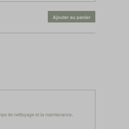
mps de nettoyage et la maintenance,