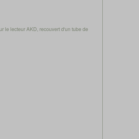
ur le lecteur AKD, recouvert d'un tube de