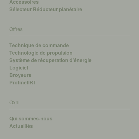
Accessoires
Sélecteur Réducteur planétaire
Offres
Technique de commande
Technologie de propulsion
Système de récuperation d'énergie
Logiciel
Broyeurs
ProfinetIRT
Oxni
Qui sommes-nous
A
ctualités