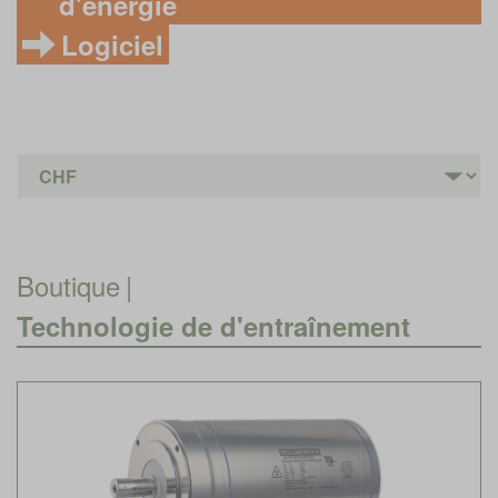
d'énergie
Logiciel
Boutique
|
Technologie de d'entraînement