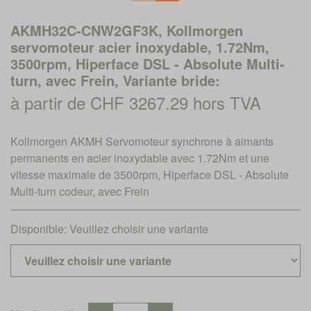
AKMH32C-CNW2GF3K, Kollmorgen
servomoteur acier inoxydable, 1.72Nm,
3500rpm, Hiperface DSL - Absolute Multi-
turn, avec Frein, Variante bride:
à partir de CHF 3267.29 hors TVA
Kollmorgen AKMH Servomoteur synchrone à aimants
permanents en acier inoxydable avec 1.72Nm et une
vitesse maximale de 3500rpm, Hiperface DSL - Absolute
Multi-turn codeur, avec Frein
Disponible:
Veuillez choisir une variante