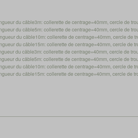
ueur du câble3m: collerette de centrage=40mm, cercle de t
ueur du câble5m: collerette de centrage=40mm, cercle de t
ueur du câble10m: collerette de centrage=40mm, cercle de
ueur du câble15m: collerette de centrage=40mm, cercle de 
ueur du câble3m: collerette de centrage=40mm, cercle de t
ueur du câble5m: collerette de centrage=40mm, cercle de t
ueur du câble10m: collerette de centrage=40mm, cercle de 
ueur du câble15m: collerette de centrage=40mm, cercle de 