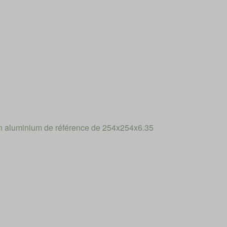
n aluminium de référence de 254x254x6.35