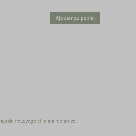
mps de nettoyage et la maintenance,