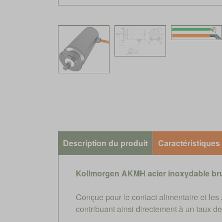
Description du produit
Caractéristiques
Kollmorgen AKMH acier inoxydable br
Conçue pour le contact alimentaire et le
contribuant ainsi directement à un taux 