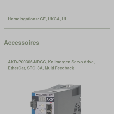
Homologations: CE, UKCA, UL
Accessoires
AKD-P00306-NDCC, Kollmorgen Servo drive,
EtherCat, STO, 3A, Multi Feedback