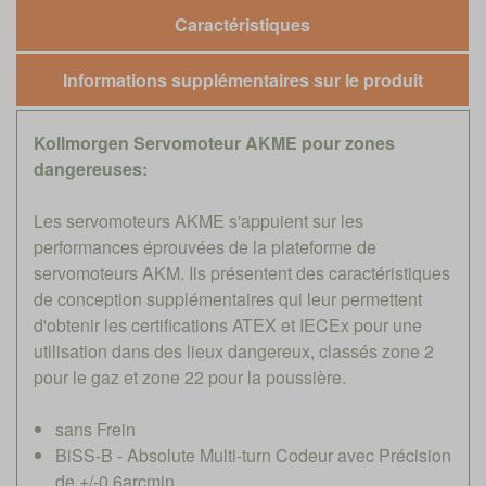
Caractéristiques
Informations supplémentaires sur le produit
Kollmorgen Servomoteur AKME pour zones
dangereuses:
Les servomoteurs AKME s'appuient sur les
performances éprouvées de la plateforme de
servomoteurs AKM. Ils présentent des caractéristiques
de conception supplémentaires qui leur permettent
d'obtenir les certifications ATEX et IECEx pour une
utilisation dans des lieux dangereux, classés zone 2
pour le gaz et zone 22 pour la poussière.
sans Frein
BiSS-B - Absolute Multi-turn Codeur avec Précision
de +/-0.6arcmin