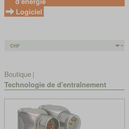
d'énergie
Logiciel
Boutique
|
Technologie de d'entraînement