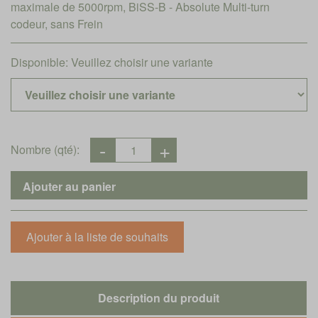
maximale de 5000rpm, BiSS-B - Absolute Multi-turn
codeur, sans Frein
Disponible:
Veuillez choisir une variante
Nombre (qté):
Description du produit