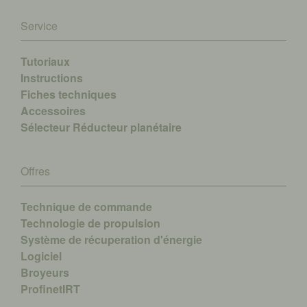
Service
Tutoriaux
Instructions
Fiches techniques
Accessoires
Sélecteur Réducteur planétaire
Offres
Technique de commande
Technologie de propulsion
Système de récuperation d'énergie
Logiciel
Broyeurs
ProfinetIRT