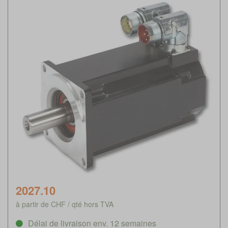
2027.10
à partir de CHF / qté hors TVA
Délai de livraison env. 12 semaines