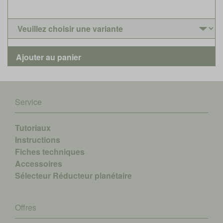
Service
Tutoriaux
Instructions
Fiches techniques
Accessoires
Sélecteur Réducteur planétaire
Offres