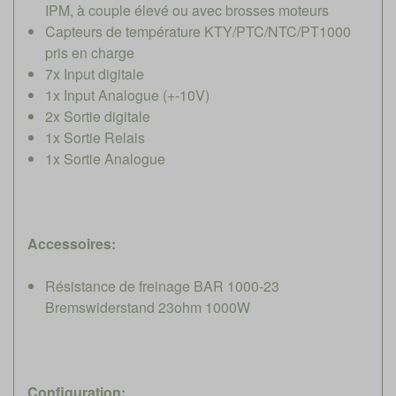
IPM, à couple élevé ou avec brosses moteurs
Capteurs de température KTY/PTC/NTC/PT1000
pris en charge
7x Input digitale
1x Input Analogue (+-10V)
2x Sortie digitale
1x Sortie Relais
1x Sortie Analogue
Accessoires:
Résistance de freinage BAR 1000-23
Bremswiderstand 23ohm 1000W
Configuration: