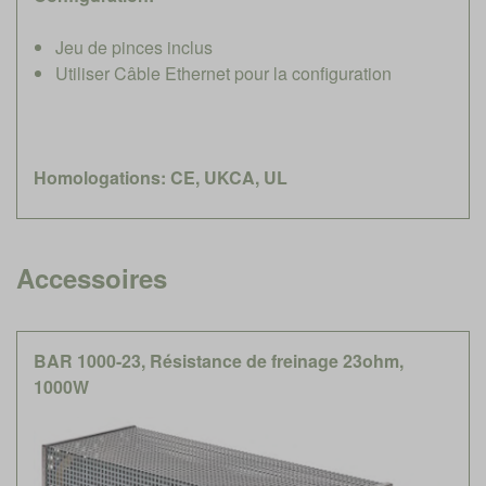
Jeu de pinces inclus
Utiliser Câble Ethernet pour la configuration
Homologations: CE, UKCA, UL
Accessoires
BAR 1000-23, Résistance de freinage 23ohm,
1000W